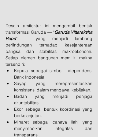
Desain arsitektur ini mengambil bentuk 
transformasi Garuda — “
Garuda Vittaraksha 
Rupa
” — yang menjadi lambang 
perlindungan terhadap kesejahteraan 
bangsa dan stabilitas makroekonomi. 
Setiap elemen bangunan memiliki makna 
tersendiri:
Kepala sebagai simbol independensi 
Bank Indonesia.
Sayap yang merepresentasikan 
konsistensi dalam mengawal kebijakan.
Badan yang menjadi penjaga 
akuntabilitas.
Ekor sebagai bentuk koordinasi yang 
berkelanjutan.
Minaret sebagai cahaya Ilahi yang 
menyimbolkan integritas dan 
transparansi.