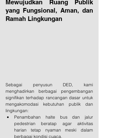
Mewujudkan Ruang Publik 
yang Fungsional, Aman, dan 
Ramah Lingkungan
Sebagai penyusun DED, kami 
menghadirkan berbagai pengembangan 
signifikan terhadap rancangan dasar untuk 
mengakomodasi kebutuhan publik dan 
lingkungan:
Penambahan halte bus dan jalur 
pedestrian beratap agar aktivitas 
harian tetap nyaman meski dalam 
berbagai kondisi cuaca.