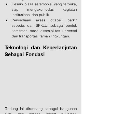
Desain plaza seremonial yang terbuka, 
siap mengakomodasi kegiatan 
institusional dan publik.
Penyediaan akses difabel, parkir 
sepeda, dan SPKLU, sebagai bentuk 
komitmen pada aksesibilitas universal 
dan transportasi ramah lingkungan.
Teknologi dan Keberlanjutan 
Sebagai Fondasi
Gedung ini dirancang sebagai bangunan 
hijau dan cerdas (smart building), 