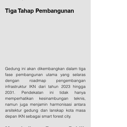
Tiga Tahap Pembangunan
Gedung ini akan dikembangkan dalam tiga 
fase pembangunan utama yang selaras 
dengan roadmap pengembangan 
infrastruktur IKN dari tahun 2023 hingga 
2031. Pendekatan ini tidak hanya 
memperhatikan kesinambungan teknis, 
namun juga menjamin harmonisasi antara 
arsitektur gedung dan lanskap kota masa 
depan IKN sebagai smart forest city.