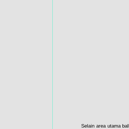
Selain area utama ba