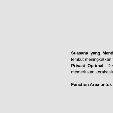
Suasana yang Mend
lembut meningkatkan f
Privasi Optimal:
 De
memerlukan kerahasi
Function Area untuk