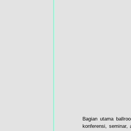
Bagian utama ballroo
konferensi, seminar, 