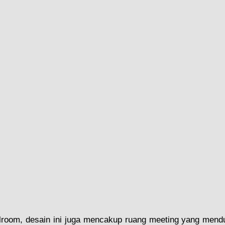
llroom, desain ini juga mencakup ruang meeting yang mend