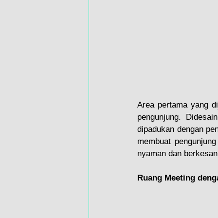
Area pertama yang di
pengunjung. Didesai
dipadukan dengan pen
membuat pengunjung 
nyaman dan berkesan
Ruang Meeting deng