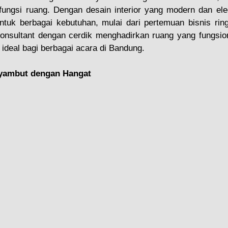
ungsi ruang. Dengan desain interior yang modern dan elega
ntuk berbagai kebutuhan, mulai dari pertemuan bisnis ring
onsultant dengan cerdik menghadirkan ruang yang fungsiona
 ideal bagi berbagai acara di Bandung.
nyambut dengan Hangat