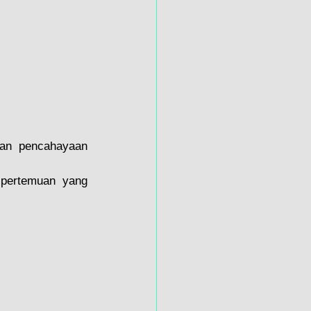
an pencahayaan 
pertemuan yang 