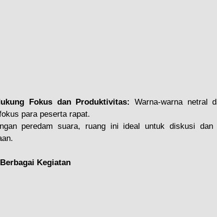
ukung Fokus dan Produktivitas: 
Warna-warna netral d
okus para peserta rapat.
ngan peredam suara, ruang ini ideal untuk diskusi dan 
aan.
 Berbagai Kegiatan