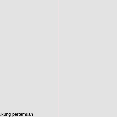
ukung pertemuan 