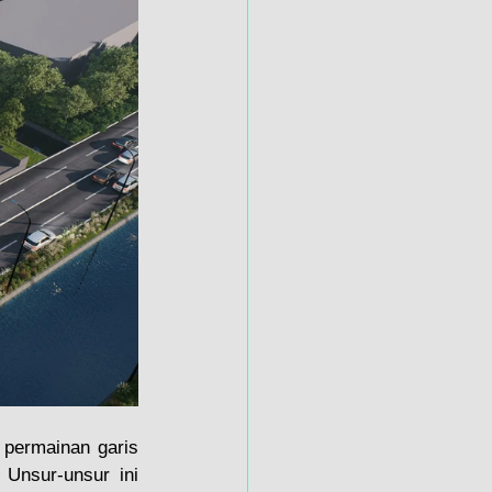
 permainan garis 
Unsur-unsur ini 