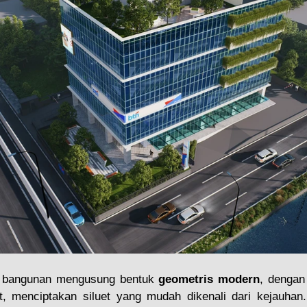
 bangunan mengusung bentuk 
geometris modern
, dengan
, menciptakan siluet yang mudah dikenali dari kejauhan. 