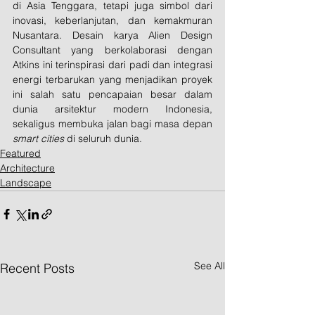
di Asia Tenggara, tetapi juga simbol dari 
inovasi, keberlanjutan, dan kemakmuran 
Nusantara. Desain karya Alien Design 
Consultant yang berkolaborasi dengan 
Atkins ini terinspirasi dari padi dan integrasi 
energi terbarukan yang menjadikan proyek 
ini salah satu pencapaian besar dalam 
dunia arsitektur modern Indonesia, 
sekaligus membuka jalan bagi masa depan 
smart cities
 di seluruh dunia.
Featured
Architecture
Landscape
See All
Recent Posts