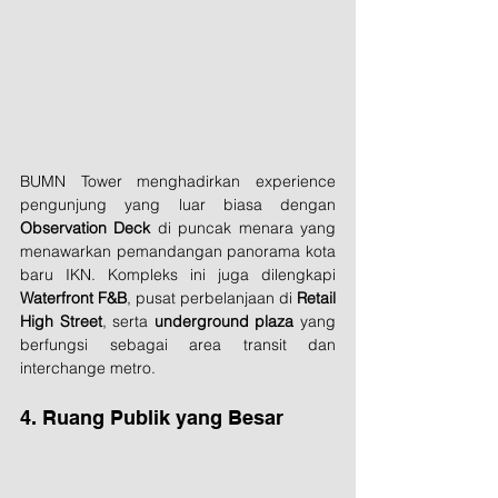
BUMN Tower menghadirkan experience 
pengunjung yang luar biasa dengan 
Observation Deck
 di puncak menara yang 
menawarkan pemandangan panorama kota 
baru IKN. Kompleks ini juga dilengkapi 
Waterfront F&B
, pusat perbelanjaan di 
Retail 
High Street
, serta 
underground plaza
 yang 
berfungsi sebagai area transit dan 
interchange metro.
4. Ruang Publik yang Besar