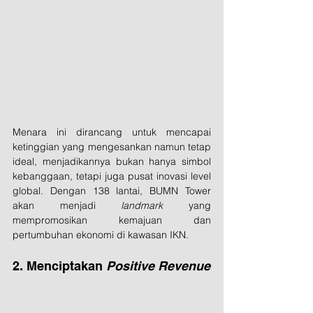
Menara ini dirancang untuk mencapai 
ketinggian yang mengesankan namun tetap 
ideal, menjadikannya bukan hanya simbol 
kebanggaan, tetapi juga pusat inovasi level 
global. Dengan 138 lantai, BUMN Tower 
akan menjadi 
landmark
 yang 
mempromosikan kemajuan dan 
pertumbuhan ekonomi di kawasan IKN.
2. Menciptakan 
Positive Revenue