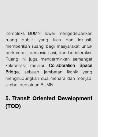
Kompleks BUMN Tower mengedepankan 
ruang publik yang luas dan inklusif, 
memberikan ruang bagi masyarakat untuk 
berkumpul, bersosialisasi, dan berinteraksi. 
Ruang ini juga mencerminkan semangat 
kolaborasi melalui 
Collaboration Space 
Bridge
, sebuah jembatan ikonik yang 
menghubungkan dua menara dan menjadi 
simbol persatuan BUMN.
5. Transit Oriented Development 
(TOD)