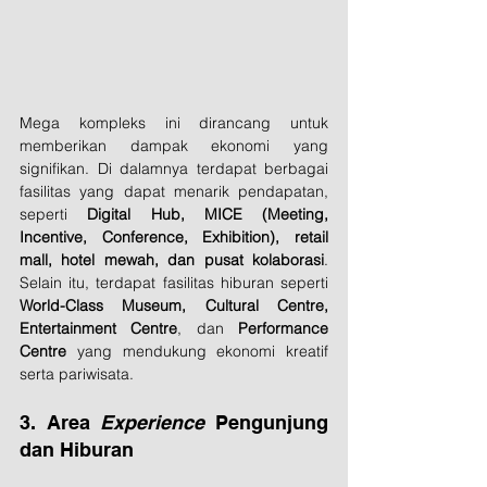
Mega kompleks ini dirancang untuk 
memberikan dampak ekonomi yang 
signifikan. Di dalamnya terdapat berbagai 
fasilitas yang dapat menarik pendapatan, 
seperti 
Digital Hub, MICE (Meeting, 
Incentive, Conference, Exhibition), retail 
mall, hotel mewah, dan pusat kolaborasi
. 
Selain itu, terdapat fasilitas hiburan seperti 
World-Class Museum, Cultural Centre, 
Entertainment Centre
, dan 
Performance 
Centre
 yang mendukung ekonomi kreatif 
serta pariwisata.
3. Area 
Experience
 Pengunjung 
dan Hiburan