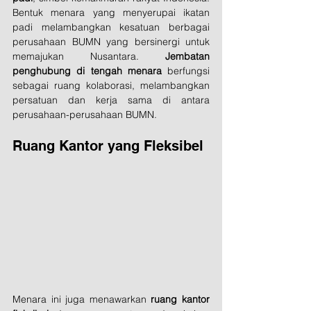
Bentuk menara yang menyerupai ikatan 
padi melambangkan kesatuan berbagai 
perusahaan BUMN yang bersinergi untuk 
memajukan Nusantara. 
Jembatan 
penghubung di tengah menara
 berfungsi 
sebagai ruang kolaborasi, melambangkan 
persatuan dan kerja sama di antara 
perusahaan-perusahaan BUMN.
Ruang Kantor yang Fleksibel
Menara ini juga menawarkan 
ruang kantor 