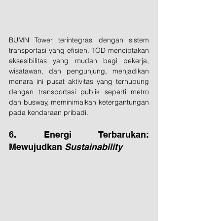
BUMN Tower terintegrasi dengan sistem 
transportasi yang efisien. TOD menciptakan 
aksesibilitas yang mudah bagi pekerja, 
wisatawan, dan pengunjung, menjadikan 
menara ini pusat aktivitas yang terhubung 
dengan transportasi publik seperti metro 
dan busway, meminimalkan ketergantungan 
pada kendaraan pribadi.
6. Energi Terbarukan: 
Mewujudkan 
Sustainability