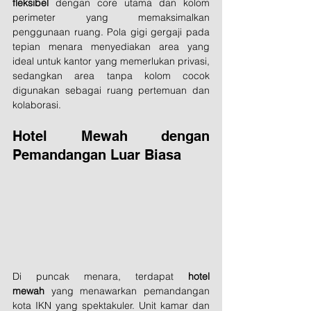
fleksibel
 dengan core utama dan kolom 
perimeter yang memaksimalkan 
penggunaan ruang. Pola gigi gergaji pada 
tepian menara menyediakan area yang 
ideal untuk kantor yang memerlukan privasi, 
sedangkan area tanpa kolom cocok 
digunakan sebagai ruang pertemuan dan 
kolaborasi.
Hotel Mewah dengan 
Pemandangan Luar Biasa
Di puncak menara, terdapat 
hotel 
mewah
 yang menawarkan pemandangan 
kota IKN yang spektakuler. Unit kamar dan 