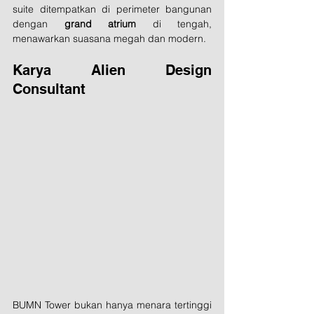
suite ditempatkan di perimeter bangunan 
dengan 
grand atrium
 di tengah, 
menawarkan suasana megah dan modern.
Karya Alien Design 
Consultant
BUMN Tower bukan hanya menara tertinggi 