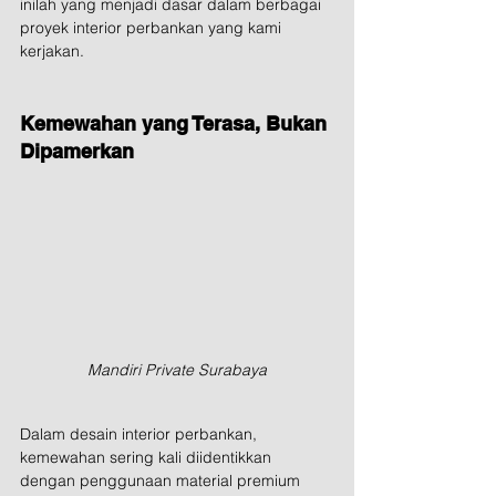
inilah yang menjadi dasar dalam berbagai 
proyek interior perbankan yang kami 
kerjakan.
Kemewahan yang Terasa, Bukan 
Dipamerkan
Mandiri Private Surabaya
Dalam desain interior perbankan, 
kemewahan sering kali diidentikkan 
dengan penggunaan material premium 