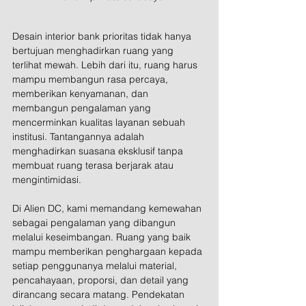
Desain interior bank prioritas tidak hanya 
bertujuan menghadirkan ruang yang 
terlihat mewah. Lebih dari itu, ruang harus 
mampu membangun rasa percaya, 
memberikan kenyamanan, dan 
membangun pengalaman yang 
mencerminkan kualitas layanan sebuah 
institusi. Tantangannya adalah 
menghadirkan suasana eksklusif tanpa 
membuat ruang terasa berjarak atau 
mengintimidasi.
Di Alien DC, kami memandang kemewahan 
sebagai pengalaman yang dibangun 
melalui keseimbangan. Ruang yang baik 
mampu memberikan penghargaan kepada 
setiap penggunanya melalui material, 
pencahayaan, proporsi, dan detail yang 
dirancang secara matang. Pendekatan 