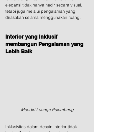
elegansi tidak hanya hadir secara visual, 
tetapi juga melalui pengalaman yang 
dirasakan selama menggunakan ruang.
Interior yang Inklusif 
membangun Pengalaman yang 
Lebih Baik
Mandiri Lounge Palembang
Inklusivitas dalam desain interior tidak 