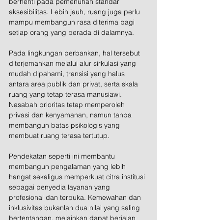
berhenti pada pemenuhan standar 
aksesibilitas. Lebih jauh, ruang juga perlu 
mampu membangun rasa diterima bagi 
setiap orang yang berada di dalamnya.
Pada lingkungan perbankan, hal tersebut 
diterjemahkan melalui alur sirkulasi yang 
mudah dipahami, transisi yang halus 
antara area publik dan privat, serta skala 
ruang yang tetap terasa manusiawi. 
Nasabah prioritas tetap memperoleh 
privasi dan kenyamanan, namun tanpa 
membangun batas psikologis yang 
membuat ruang terasa tertutup.
Pendekatan seperti ini membantu 
membangun pengalaman yang lebih 
hangat sekaligus memperkuat citra institusi 
sebagai penyedia layanan yang 
profesional dan terbuka. Kemewahan dan 
inklusivitas bukanlah dua nilai yang saling 
bertentangan, melainkan dapat berjalan 