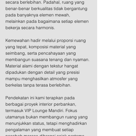
secara berlebihan. Padahal, ruang yang 
benar-benar berkualitas tidak bergantung 
pada banyaknya elemen mewah, 
melainkan pada bagaimana setiap elemen 
bekerja secara harmonis.
Kemewahan hadir melalui proporsi ruang 
yang tepat, komposisi material yang 
seimbang, serta pencahayaan yang 
membangun suasana tenang dan nyaman. 
Material alami dengan tekstur hangat 
dipadukan dengan detail yang presisi 
mampu menghasilkan atmosfer yang 
berkelas tanpa terasa berlebihan.
Pendekatan ini kami terapkan pada 
berbagai proyek interior perbankan, 
termasuk VIP Lounge Mandiri. Fokus 
utamanya bukan membangun ruang yang 
menunjukkan status, tetapi menghadirkan 
pengalaman yang membuat setiap 
nasabah merasa dihargai sejak pertama 