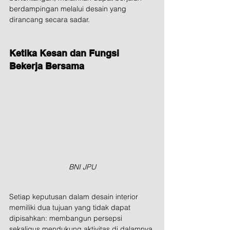
berdampingan melalui desain yang 
dirancang secara sadar.
Ketika Kesan dan Fungsi 
Bekerja Bersama
BNI JPU
Setiap keputusan dalam desain interior 
memiliki dua tujuan yang tidak dapat 
dipisahkan: membangun persepsi 
sekaligus mendukung aktivitas di dalamnya.