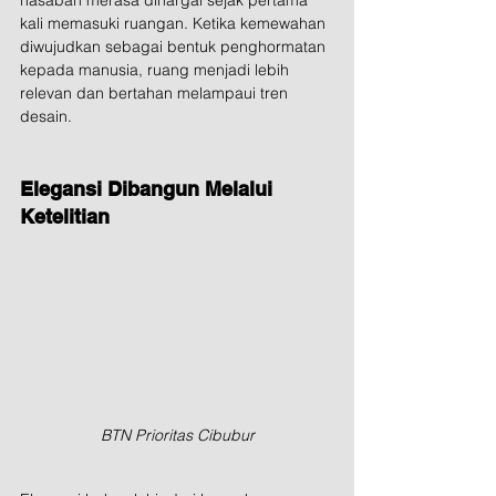
kali memasuki ruangan. Ketika kemewahan 
diwujudkan sebagai bentuk penghormatan 
kepada manusia, ruang menjadi lebih 
relevan dan bertahan melampaui tren 
desain.
Elegansi Dibangun Melalui 
Ketelitian
BTN Prioritas Cibubur