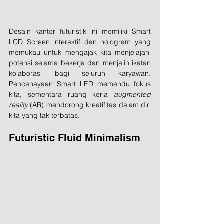
Desain kantor futuristik ini memiliki Smart 
LCD Screen interaktif dan hologram yang 
memukau untuk mengajak kita menjelajahi 
potensi selama bekerja dan menjalin ikatan 
kolaborasi bagi seluruh karyawan. 
Pencahayaan Smart LED memandu fokus 
kita, sementara ruang kerja 
augmented 
reality
 (AR) mendorong kreatifitas dalam diri 
kita yang tak terbatas. 
Futuristic Fluid Minimalism