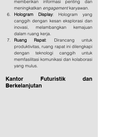
memberikan informasi penting dan 
meningkatkan 
engagement
 karyawan.
Hologram Display
: Hologram yang 
canggih dengan kesan eksplorasi dan 
inovasi, melambangkan kemajuan 
dalam ruang kerja.
Ruang Rapat
: Dirancang untuk 
produktivitas, ruang rapat ini dilengkapi 
dengan teknologi canggih untuk 
memfasilitasi komunikasi dan kolaborasi 
yang mulus.
Kantor Futuristik dan 
Berkelanjutan