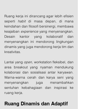
Ruang kerja ini dirancang agar lebih efisien 
seperti 
habit
 di masa depan, di mana 
keindahan dan filosofi bersinergi, membawa 
keajaiban 
experience
 yang menyenangkan. 
Desain kantor yang kolaboratif dan 
menyenangkan ini mendorong lingkungan 
dinamis yang juga mendorong kerja tim dan 
kreativitas. 
Lantai yang 
open
, workstation fleksibel, dan 
area breakout yang nyaman mendukung 
kolaborasi dan sosialisasi antar karyawan. 
Warna-warna cerah dan karya seni yang 
menyenangkan juga menambahkan 
sentuhan kebahagiaan dan inspirasi ke 
ruang kerja.
Ruang Dinamis dan Adaptif