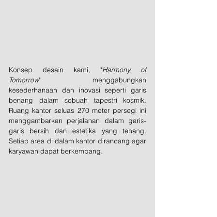
Konsep desain kami, "
Harmony of 
Tomorrow
" menggabungkan 
kesederhanaan dan inovasi seperti garis 
benang dalam sebuah tapestri kosmik. 
Ruang kantor seluas 270 meter persegi ini 
menggambarkan perjalanan dalam garis-
garis bersih dan estetika yang tenang. 
Setiap area di dalam kantor dirancang agar 
karyawan dapat berkembang.