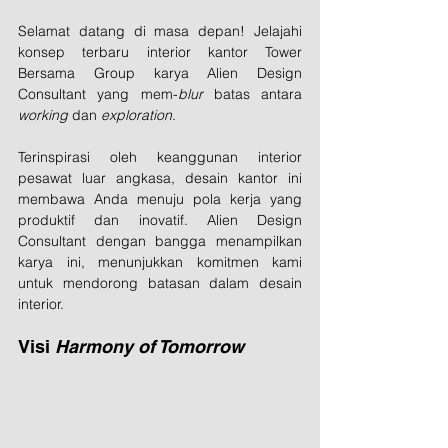
Selamat datang di masa depan! Jelajahi 
konsep terbaru interior kantor Tower 
Bersama Group karya Alien Design 
Consultant yang mem-
blur
 batas antara 
working
 dan 
exploration
. 
Terinspirasi oleh keanggunan interior 
pesawat luar angkasa, desain kantor ini 
membawa Anda menuju pola kerja yang 
produktif dan inovatif. Alien Design 
Consultant dengan bangga menampilkan 
karya ini, menunjukkan komitmen kami 
untuk mendorong batasan dalam desain 
interior.
Visi 
Harmony of Tomorrow