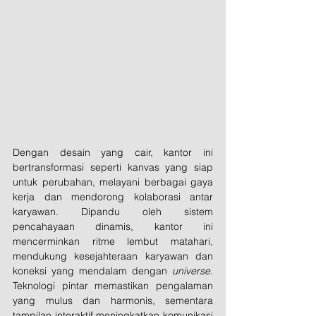
Dengan desain yang cair, kantor ini 
bertransformasi seperti kanvas yang siap 
untuk perubahan, melayani berbagai gaya 
kerja dan mendorong kolaborasi antar 
karyawan. Dipandu oleh sistem 
pencahayaan dinamis, kantor ini 
mencerminkan ritme lembut matahari, 
mendukung kesejahteraan karyawan dan 
koneksi yang mendalam dengan 
universe
. 
Teknologi pintar memastikan pengalaman 
yang mulus dan harmonis, sementara 
tampilan interaktif meningkatkan komunikasi 