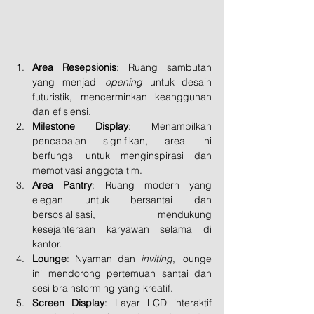
Area Resepsionis
: Ruang sambutan 
yang menjadi 
opening
 untuk desain 
futuristik, mencerminkan keanggunan 
dan efisiensi.
Milestone Display
: Menampilkan 
pencapaian signifikan, area ini 
berfungsi untuk menginspirasi dan 
memotivasi anggota tim.
Area Pantry
: Ruang modern yang 
elegan untuk bersantai dan 
bersosialisasi, mendukung 
kesejahteraan karyawan selama di 
kantor.
Lounge
: Nyaman dan 
inviting
, lounge 
ini mendorong pertemuan santai dan 
sesi brainstorming yang kreatif.
Screen Display
: Layar LCD interaktif 