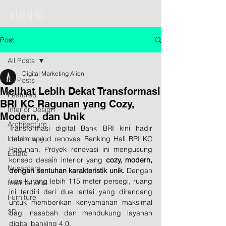
Post
All Posts
Digital Marketing Alien
All Posts
Melihat Lebih Dekat Transformasi
Featured
BRI KC Ragunan yang Cozy,
Interior Design
Modern, dan Unik
Architecture
Transformasi digital Bank BRI kini hadir 
Landscape
dalam wujud renovasi Banking Hall BRI KC 
Ragunan. Proyek renovasi ini mengusung 
Estate
konsep desain interior yang 
cozy, modern, 
Nusantara
dengan sentuhan karakteristik unik.
 Dengan 
luas kurang lebih 115 meter persegi, ruang 
International
ini terdiri dari dua lantai yang dirancang 
Furniture
untuk memberikan kenyamanan maksimal 
3D
bagi nasabah dan mendukung layanan 
digital banking 4.0.