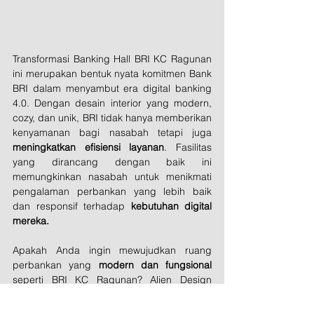
Transformasi Banking Hall BRI KC Ragunan 
ini merupakan bentuk nyata komitmen Bank 
BRI dalam menyambut era digital banking 
4.0. Dengan desain interior yang modern, 
cozy, dan unik, BRI tidak hanya memberikan 
kenyamanan bagi nasabah tetapi juga 
meningkatkan efisiensi layanan
. Fasilitas 
yang dirancang dengan baik ini 
memungkinkan nasabah untuk menikmati 
pengalaman perbankan yang lebih baik 
dan responsif terhadap 
kebutuhan digital 
mereka.
Apakah Anda ingin mewujudkan ruang 
perbankan yang
 modern dan fungsional 
seperti BRI KC Ragunan? Alien Design 
Consultant siap membantu Anda 
mewujudkan visi desain interior yang unik 