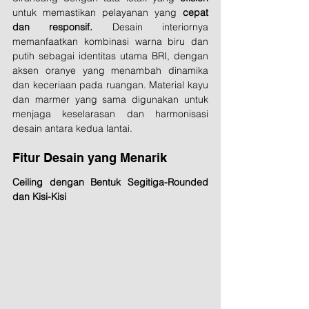
untuk memastikan pelayanan yang 
cepat 
dan responsif. 
Desain interiornya 
memanfaatkan kombinasi warna biru dan 
putih sebagai identitas utama BRI, dengan 
aksen oranye yang menambah dinamika 
dan keceriaan pada ruangan. Material kayu 
dan marmer yang sama digunakan untuk 
menjaga keselarasan dan harmonisasi 
desain antara kedua lantai.
Fitur Desain yang Menarik
Ceiling dengan Bentuk Segitiga-Rounded 
dan Kisi-Kisi