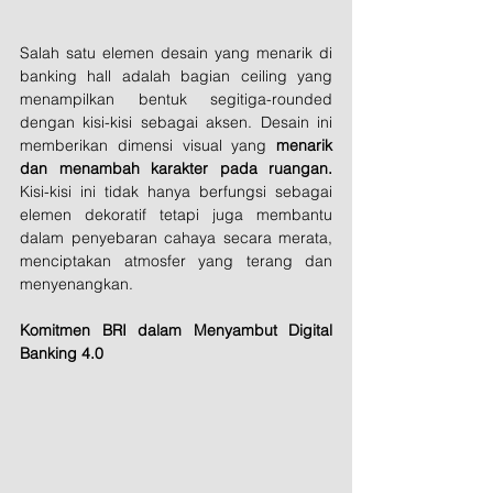
Salah satu elemen desain yang menarik di 
banking hall adalah bagian ceiling yang 
menampilkan bentuk segitiga-rounded 
dengan kisi-kisi sebagai aksen. Desain ini 
memberikan dimensi visual yang 
menarik 
dan menambah karakter pada ruangan.
Kisi-kisi ini tidak hanya berfungsi sebagai 
elemen dekoratif tetapi juga membantu 
dalam penyebaran cahaya secara merata, 
menciptakan atmosfer yang terang dan 
menyenangkan.
Komitmen BRI dalam Menyambut Digital 
Banking 4.0