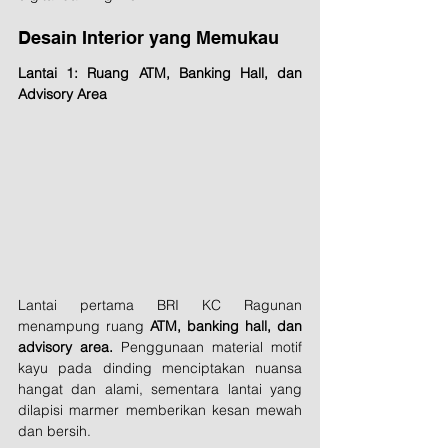
Desain Interior yang Memukau
Lantai 1: Ruang ATM, Banking Hall, dan 
Advisory Area
Lantai pertama BRI KC Ragunan 
menampung ruang 
ATM, banking hall, dan 
advisory area. 
Penggunaan material motif 
kayu pada dinding menciptakan nuansa 
hangat dan alami, sementara lantai yang 
dilapisi marmer memberikan kesan mewah 
dan bersih.