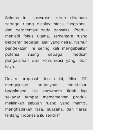
Selama ini, showroom kerap dipahami 
sebagai ruang display: statis, fungsional, 
dan berorientasi pada transaksi. Produk 
menjadi fokus utama, sementara ruang 
berperan sebagai latar yang netral. Namun 
pendekatan ini sering kali mengabaikan 
potensi ruang sebagai medium 
pengalaman dan komunikasi yang lebih 
kaya.
Dalam proposal desain ini, Alien DC 
mengajukan pertanyaan mendasar: 
bagaimana jika showroom tidak lagi 
sekadar tempat memamerkan produk, 
melainkan sebuah ruang yang mampu 
menghadirkan rasa, suasana, dan narasi 
tentang Indonesia itu sendiri?