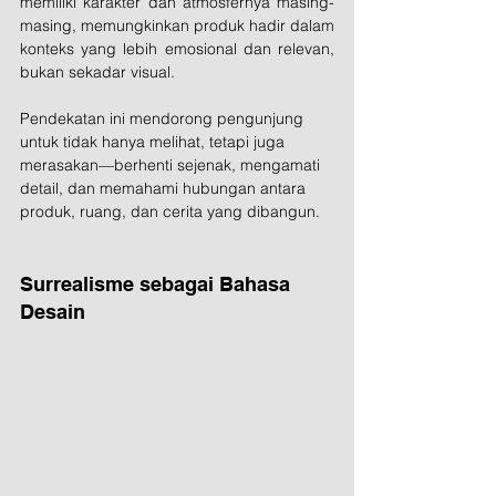
memiliki karakter dan atmosfernya masing-
masing, memungkinkan produk hadir dalam 
konteks yang lebih emosional dan relevan, 
bukan sekadar visual.
Pendekatan ini mendorong pengunjung 
untuk tidak hanya melihat, tetapi juga 
merasakan—berhenti sejenak, mengamati 
detail, dan memahami hubungan antara 
produk, ruang, dan cerita yang dibangun.
Surrealisme sebagai Bahasa 
Desain