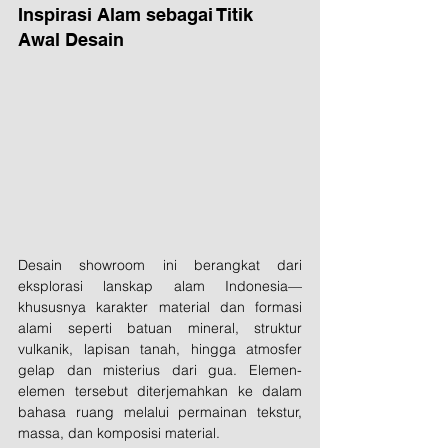
Inspirasi Alam sebagai Titik 
Awal Desain
Desain showroom ini berangkat dari 
eksplorasi lanskap alam Indonesia—
khususnya karakter material dan formasi 
alami seperti batuan mineral, struktur 
vulkanik, lapisan tanah, hingga atmosfer 
gelap dan misterius dari gua. Elemen-
elemen tersebut diterjemahkan ke dalam 
bahasa ruang melalui permainan tekstur, 
massa, dan komposisi material.