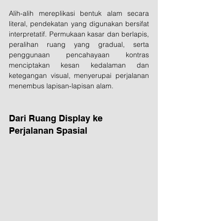
Alih-alih mereplikasi bentuk alam secara 
literal, pendekatan yang digunakan bersifat 
interpretatif. Permukaan kasar dan berlapis, 
peralihan ruang yang gradual, serta 
penggunaan pencahayaan kontras 
menciptakan kesan kedalaman dan 
ketegangan visual, menyerupai perjalanan 
menembus lapisan-lapisan alam.
Dari Ruang Display ke 
Perjalanan Spasial