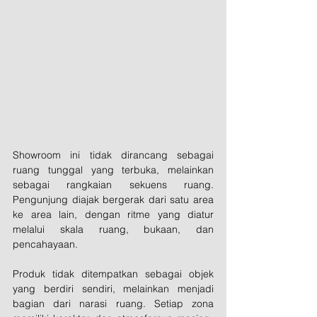
Showroom ini tidak dirancang sebagai 
ruang tunggal yang terbuka, melainkan 
sebagai rangkaian sekuens ruang. 
Pengunjung diajak bergerak dari satu area 
ke area lain, dengan ritme yang diatur 
melalui skala ruang, bukaan, dan 
pencahayaan.
Produk tidak ditempatkan sebagai objek 
yang berdiri sendiri, melainkan menjadi 
bagian dari narasi ruang. Setiap zona 