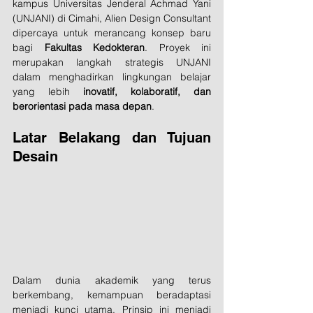
kampus Universitas Jenderal Achmad Yani 
(UNJANI) di Cimahi, Alien Design Consultant 
dipercaya untuk merancang konsep baru 
bagi 
Fakultas Kedokteran
. Proyek ini 
merupakan langkah strategis UNJANI 
dalam menghadirkan lingkungan belajar 
yang lebih 
inovatif, kolaboratif, dan 
berorientasi pada masa depan
.
Latar Belakang dan Tujuan 
Desain
Dalam dunia akademik yang terus 
berkembang, kemampuan beradaptasi 
menjadi kunci utama. Prinsip ini menjadi 