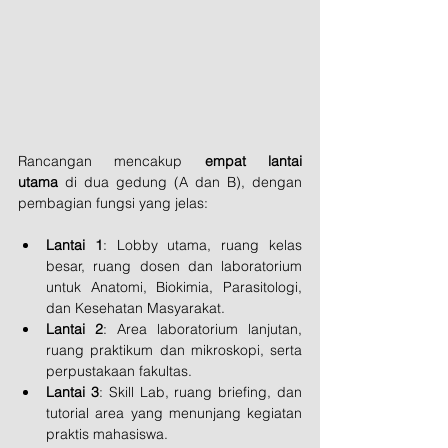
Rancangan mencakup 
empat lantai 
utama
 di dua gedung (A dan B), dengan 
pembagian fungsi yang jelas:
Lantai 1
: Lobby utama, ruang kelas 
besar, ruang dosen dan laboratorium 
untuk Anatomi, Biokimia, Parasitologi, 
dan Kesehatan Masyarakat.
Lantai 2
: Area laboratorium lanjutan, 
ruang praktikum dan mikroskopi, serta 
perpustakaan fakultas.
Lantai 3
: Skill Lab, ruang briefing, dan 
tutorial area yang menunjang kegiatan 
praktis mahasiswa.