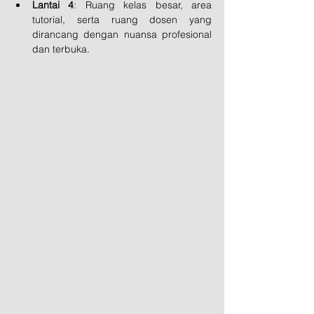
Lantai 4
: Ruang kelas besar, area 
tutorial, serta ruang dosen yang 
dirancang dengan nuansa profesional 
dan terbuka.