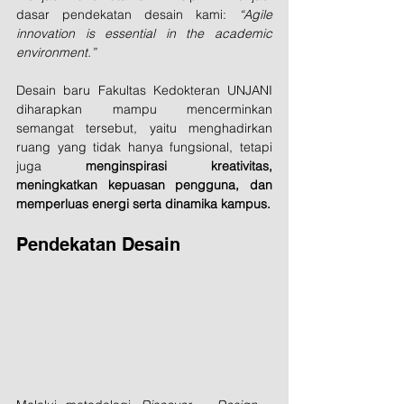
dasar pendekatan desain kami: 
“Agile 
innovation is essential in the academic 
environment.”
Desain baru Fakultas Kedokteran UNJANI 
diharapkan mampu mencerminkan 
semangat tersebut, yaitu menghadirkan 
ruang yang tidak hanya fungsional, tetapi 
juga 
menginspirasi kreativitas, 
meningkatkan kepuasan pengguna, dan 
memperluas energi serta dinamika kampus.
Pendekatan Desain