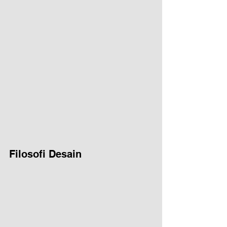
Filosofi Desain