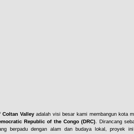
 Coltan Valley
 adalah visi besar kami membangun kota m
mocratic Republic of the Congo (DRC)
. Dirancang sebag
 yang berpadu dengan alam dan budaya lokal, proyek ini