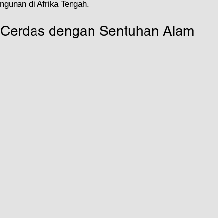
gunan di Afrika Tengah.
i Cerdas dengan Sentuhan Alam