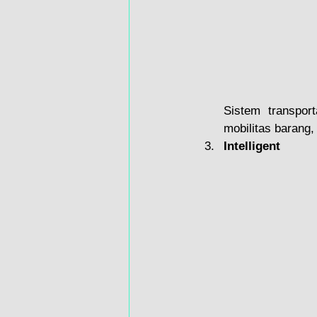
Sistem transpor
mobilitas barang,
Intelligent