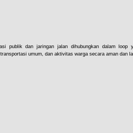
tasi publik dan jaringan jalan dihubungkan dalam loop 
 transportasi umum, dan aktivitas warga secara aman dan la