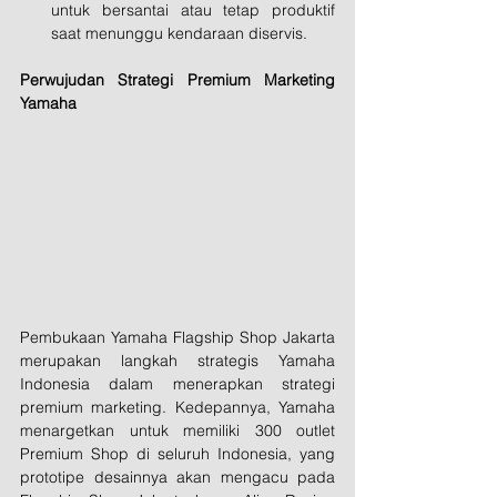
untuk bersantai atau tetap produktif 
saat menunggu kendaraan diservis.
Perwujudan Strategi Premium Marketing 
Yamaha
Pembukaan Yamaha Flagship Shop Jakarta 
merupakan langkah strategis Yamaha 
Indonesia dalam menerapkan strategi 
premium marketing. Kedepannya, Yamaha 
menargetkan untuk memiliki 300 outlet 
Premium Shop di seluruh Indonesia, yang 
prototipe desainnya akan mengacu pada 