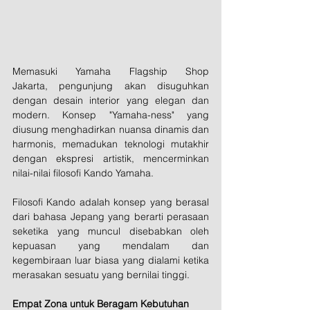
Memasuki Yamaha Flagship Shop 
Jakarta, pengunjung akan disuguhkan 
dengan desain interior yang elegan dan 
modern. Konsep "Yamaha-ness" yang 
diusung menghadirkan nuansa dinamis dan 
harmonis, memadukan teknologi mutakhir 
dengan ekspresi artistik, mencerminkan 
nilai-nilai filosofi Kando Yamaha.
Filosofi Kando adalah konsep yang berasal 
dari bahasa Jepang yang berarti perasaan 
seketika yang muncul disebabkan oleh 
kepuasan yang mendalam dan 
kegembiraan luar biasa yang dialami ketika 
merasakan sesuatu yang bernilai tinggi.
Empat Zona untuk Beragam Kebutuhan