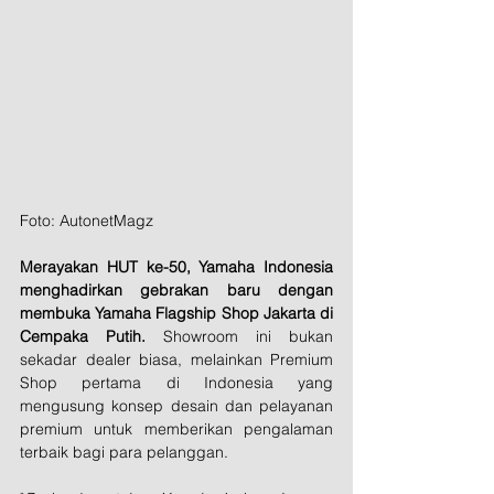
Foto: AutonetMagz
Merayakan HUT ke-50, Yamaha Indonesia 
menghadirkan gebrakan baru dengan 
membuka Yamaha Flagship Shop Jakarta di 
Cempaka Putih.
 Showroom ini bukan 
sekadar dealer biasa, melainkan Premium 
Shop pertama di Indonesia yang 
mengusung konsep desain dan pelayanan 
premium untuk memberikan pengalaman 
terbaik bagi para pelanggan.