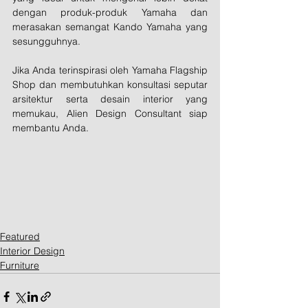
dengan produk-produk Yamaha dan 
merasakan semangat Kando Yamaha yang 
sesungguhnya.
Jika Anda terinspirasi oleh Yamaha Flagship 
Shop dan membutuhkan konsultasi seputar 
arsitektur serta desain interior yang 
memukau, Alien Design Consultant siap 
membantu Anda.
Featured
Interior Design
Furniture