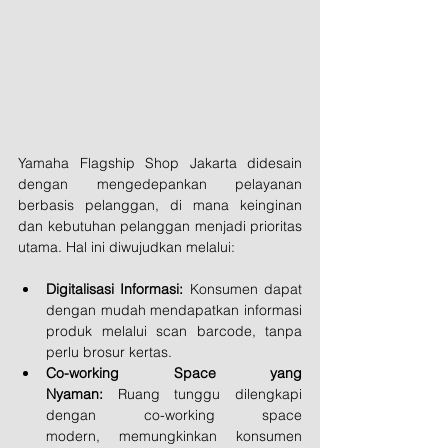
Yamaha Flagship Shop Jakarta didesain 
dengan mengedepankan pelayanan 
berbasis pelanggan, di mana keinginan 
dan kebutuhan pelanggan menjadi prioritas 
utama. Hal ini diwujudkan melalui:
Digitalisasi Informasi:
 Konsumen dapat 
dengan mudah mendapatkan informasi 
produk melalui scan barcode, tanpa 
perlu brosur kertas.
Co-working Space yang 
Nyaman:
 Ruang tunggu dilengkapi 
dengan co-working space 
modern, memungkinkan konsumen 