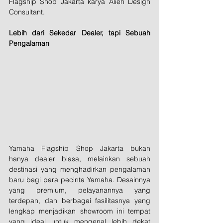
Flagship Shop Jakarta karya Alien Design 
Consultant.
Lebih dari Sekedar Dealer, tapi Sebuah 
Pengalaman
Yamaha Flagship Shop Jakarta bukan 
hanya dealer biasa, melainkan sebuah 
destinasi yang menghadirkan pengalaman 
baru bagi para pecinta Yamaha. Desainnya 
yang premium, pelayanannya yang 
terdepan, dan berbagai fasilitasnya yang 
lengkap menjadikan showroom ini tempat 
yang ideal untuk mengenal lebih dekat 