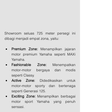
Showroom seluas 725 meter persegi ini 
dibagi menjadi empat zona, yaitu:
Premium Zone:
 Menampilkan jajaran 
motor premium Yamaha seperti MAXi 
Yamaha.
Fashionable Zone:
 Menempatkan 
motor-motor bergaya dan modis 
seperti Classy.
Active Zone:
 Didedikasikan untuk 
motor-motor sporty dan bertenaga 
seperti Generasi 125.
Exciting Zone:
 Menampilkan berbagai 
motor sport Yamaha yang penuh 
sensasi.