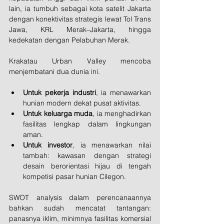
lain, ia tumbuh sebagai kota satelit Jakarta 
dengan konektivitas strategis lewat Tol Trans 
Jawa, KRL Merak–Jakarta, hingga 
kedekatan dengan Pelabuhan Merak.
Krakatau Urban Valley mencoba 
menjembatani dua dunia ini.
Untuk pekerja industri
, ia menawarkan 
hunian modern dekat pusat aktivitas.
Untuk keluarga muda
, ia menghadirkan 
fasilitas lengkap dalam lingkungan 
aman.
Untuk investor
, ia menawarkan nilai 
tambah: kawasan dengan strategi 
desain berorientasi hijau di tengah 
kompetisi pasar hunian Cilegon.
SWOT analysis dalam perencanaannya 
bahkan sudah mencatat tantangan: 
panasnya iklim, minimnya fasilitas komersial 