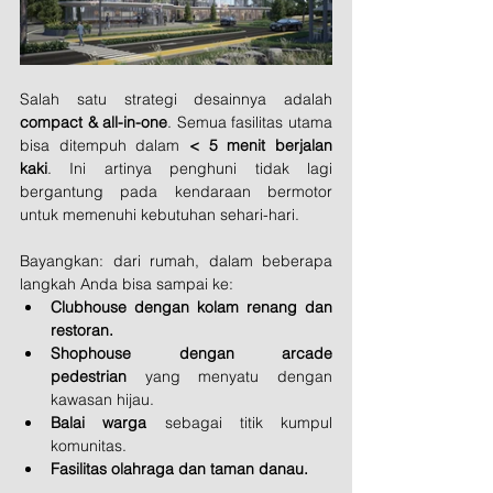
Salah satu strategi desainnya adalah 
compact & all-in-one
. Semua fasilitas utama 
bisa ditempuh dalam 
< 5 menit berjalan 
kaki
. Ini artinya penghuni tidak lagi 
bergantung pada kendaraan bermotor 
untuk memenuhi kebutuhan sehari-hari.
Bayangkan: dari rumah, dalam beberapa 
langkah Anda bisa sampai ke:
Clubhouse dengan kolam renang dan 
restoran.
Shophouse dengan arcade 
pedestrian
 yang menyatu dengan 
kawasan hijau.
Balai warga
 sebagai titik kumpul 
komunitas.
Fasilitas olahraga dan taman danau.