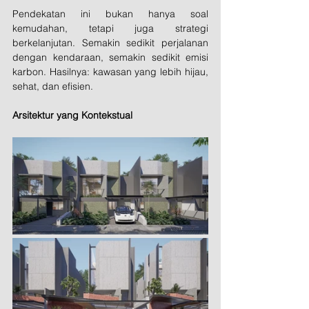
Pendekatan ini bukan hanya soal 
kemudahan, tetapi juga strategi 
berkelanjutan. Semakin sedikit perjalanan 
dengan kendaraan, semakin sedikit emisi 
karbon. Hasilnya: kawasan yang lebih hijau, 
sehat, dan efisien.
Arsitektur yang Kontekstual