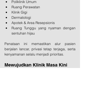
Poliklinik Umum
Ruang Perawatan
Klinik Gigi
Dermatologi
Apotek & Area Resepsionis
Ruang Tunggu yang nyaman dengan 
sentuhan hijau
Penataan ini memastikan alur pasien 
berjalan lancar, privasi tetap terjaga, serta 
kenyamanan selalu menjadi prioritas.
Mewujudkan Klinik Masa Kini