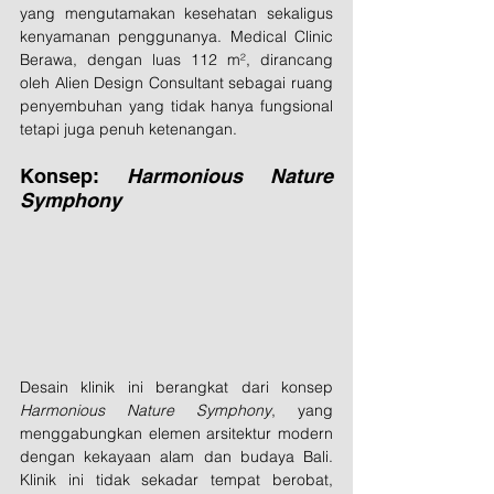
yang mengutamakan kesehatan sekaligus 
kenyamanan penggunanya. Medical Clinic 
Berawa, dengan luas 112 m², dirancang 
oleh Alien Design Consultant sebagai ruang 
penyembuhan yang tidak hanya fungsional 
tetapi juga penuh ketenangan.
Konsep: 
Harmonious Nature 
Symphony
Desain klinik ini berangkat dari konsep 
Harmonious Nature Symphony
, yang 
menggabungkan elemen arsitektur modern 
dengan kekayaan alam dan budaya Bali. 
Klinik ini tidak sekadar tempat berobat, 