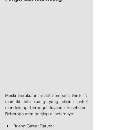
Meski berukuran relatif compact, klinik ini 
memiliki tata ruang yang efisien untuk 
mendukung berbagai layanan kesehatan. 
Beberapa area penting di antaranya:
Ruang Gawat Darurat