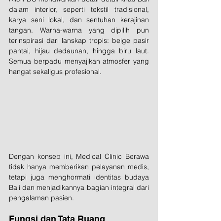
dalam interior, seperti tekstil tradisional, 
karya seni lokal, dan sentuhan kerajinan 
tangan. Warna-warna yang dipilih pun 
terinspirasi dari lanskap tropis: beige pasir 
pantai, hijau dedaunan, hingga biru laut. 
Semua berpadu menyajikan atmosfer yang 
hangat sekaligus profesional.
Dengan konsep ini, Medical Clinic Berawa 
tidak hanya memberikan pelayanan medis, 
tetapi juga menghormati identitas budaya 
Bali dan menjadikannya bagian integral dari 
pengalaman pasien.
Fungsi dan Tata Ruang