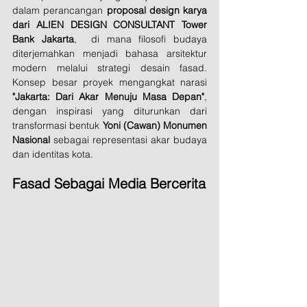
dalam perancangan 
proposal design karya 
dari ALIEN DESIGN CONSULTANT Tower 
Bank Jakarta
,  di mana filosofi budaya 
diterjemahkan menjadi bahasa arsitektur 
modern melalui strategi desain fasad. 
Konsep besar proyek mengangkat narasi 
"Jakarta: Dari Akar Menuju Masa Depan"
, 
dengan inspirasi yang diturunkan dari 
transformasi bentuk 
Yoni (Cawan) Monumen 
Nasional
 sebagai representasi akar budaya 
dan identitas kota.
Fasad Sebagai Media Bercerita