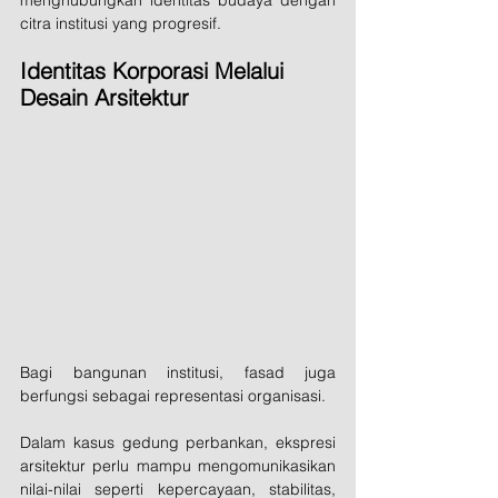
citra institusi yang progresif.
Identitas Korporasi Melalui 
Desain Arsitektur
Bagi bangunan institusi, fasad juga 
berfungsi sebagai representasi organisasi.
Dalam kasus gedung perbankan, ekspresi 
arsitektur perlu mampu mengomunikasikan 
nilai-nilai seperti kepercayaan, stabilitas, 