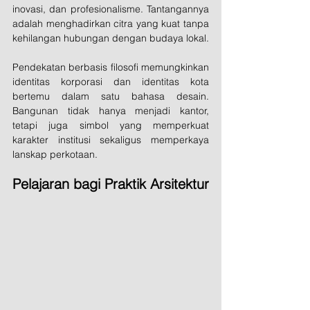
inovasi, dan profesionalisme. Tantangannya 
adalah menghadirkan citra yang kuat tanpa 
kehilangan hubungan dengan budaya lokal.
Pendekatan berbasis filosofi memungkinkan 
identitas korporasi dan identitas kota 
bertemu dalam satu bahasa desain. 
Bangunan tidak hanya menjadi kantor, 
tetapi juga simbol yang memperkuat 
karakter institusi sekaligus memperkaya 
lanskap perkotaan.
Pelajaran bagi Praktik Arsitektur