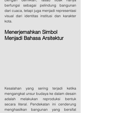
Dengan demikian, fasad tidak hanya 
berfungsi sebagai pelindung bangunan 
dari cuaca, tetapi juga menjadi representasi 
visual dari identitas institusi dan karakter 
kota.
Menerjemahkan Simbol 
Menjadi Bahasa Arsitektur
Kesalahan yang sering terjadi ketika 
mengangkat unsur budaya ke dalam desain 
adalah melakukan reproduksi bentuk 
secara literal. Pendekatan ini cenderung 
menghasilkan bangunan yang bersifat 