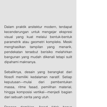
Dalam praktik arsitektur modern, terdapat 
kecenderungan untuk mengejar ekspresi 
visual yang kuat melalui bentuk-bentuk 
parametrik atau geometri kompleks. Meski 
menghasilkan tampilan yang menarik, 
pendekatan tersebut berisiko melahirkan 
bangunan yang mudah dikenali tetapi sulit 
dipahami maknanya.
Sebaliknya, desain yang berangkat dari 
filosofi memiliki kedalaman naratif. Setiap 
keputusan—mulai dari pembentukan 
massa, ritme fasad, pemilihan material, 
hingga komposisi vertikal—menjadi bagian 
dari sebuah cerita yang utuh.