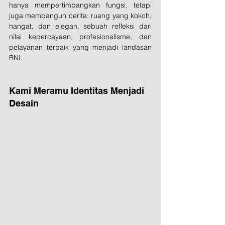
hanya mempertimbangkan fungsi, tetapi 
juga membangun cerita: ruang yang kokoh, 
hangat, dan elegan, sebuah refleksi dari 
nilai kepercayaan, profesionalisme, dan 
pelayanan terbaik yang menjadi landasan 
BNI.
Kami Meramu Identitas Menjadi 
Desain