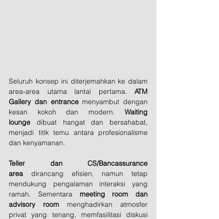
Seluruh konsep ini diterjemahkan ke dalam 
area-area utama lantai pertama. 
ATM 
Gallery dan entrance
 menyambut dengan 
kesan kokoh dan modern. 
Waiting 
lounge
 dibuat hangat dan bersahabat, 
menjadi titik temu antara profesionalisme 
dan kenyamanan. 
Teller dan CS/Bancassurance 
area
 dirancang efisien, namun tetap 
mendukung pengalaman interaksi yang 
ramah. Sementara 
meeting room dan 
advisory room
 menghadirkan atmosfer 
privat yang tenang, memfasilitasi diskusi 