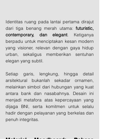
Identitas ruang pada lantai pertama dirajut 
dari tiga benang merah utama: 
futuristic, 
contemporary, dan elegant
. Ketiganya 
berpadu untuk menciptakan kesan modern 
yang visioner, relevan dengan gaya hidup 
urban, sekaligus memberikan sentuhan 
elegan yang subtil.
Setiap garis, lengkung, hingga detail 
arsitektural bukanlah sekadar ornamen, 
melainkan simbol dari hubungan yang kuat 
antara bank dan nasabahnya. Desain ini 
menjadi metafora atas kepercayaan yang 
dijaga BNI, serta komitmen untuk selalu 
hadir dengan pelayanan yang berkelas dan 
penuh integritas.