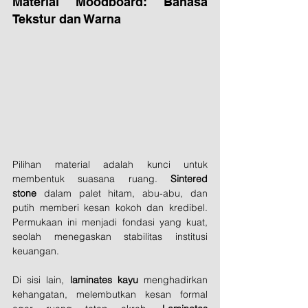
Material Moodboard: Bahasa 
Tekstur dan Warna
Pilihan material adalah kunci untuk 
membentuk suasana ruang. 
Sintered 
stone
 dalam palet hitam, abu-abu, dan 
putih memberi kesan kokoh dan kredibel. 
Permukaan ini menjadi fondasi yang kuat, 
seolah menegaskan stabilitas institusi 
keuangan.
Di sisi lain, 
laminates kayu
 menghadirkan 
kehangatan, melembutkan kesan formal 