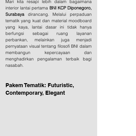
Mari kita resapi lebih dalam bagaimana 
interior lantai pertama 
BNI KCP Diponegoro, 
Surabaya
 dirancang. Melalui perpaduan 
tematik yang kuat dan material moodboard 
yang kaya, lantai dasar ini tidak hanya 
berfungsi sebagai ruang layanan 
perbankan, melainkan juga menjadi 
pernyataan visual tentang filosofi BNI dalam 
membangun kepercayaan dan 
menghadirkan pengalaman terbaik bagi 
nasabah.
Pakem Tematik: Futuristic, 
Contemporary, Elegant