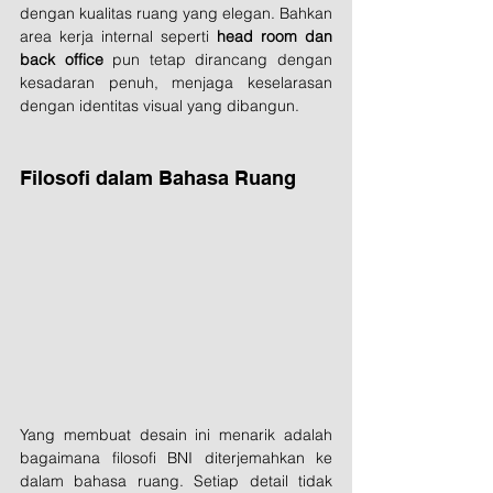
dengan kualitas ruang yang elegan. Bahkan 
area kerja internal seperti 
head room dan 
back office
 pun tetap dirancang dengan 
kesadaran penuh, menjaga keselarasan 
dengan identitas visual yang dibangun.
Filosofi dalam Bahasa Ruang
Yang membuat desain ini menarik adalah 
bagaimana filosofi BNI diterjemahkan ke 
dalam bahasa ruang. Setiap detail tidak 