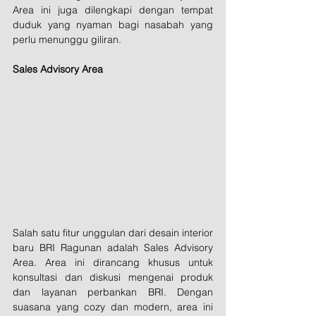
Area ini juga dilengkapi dengan tempat 
duduk yang nyaman bagi nasabah yang 
perlu menunggu giliran.
Sales Advisory Area
Salah satu fitur unggulan dari desain interior 
baru BRI Ragunan adalah Sales Advisory 
Area. Area ini dirancang khusus untuk 
konsultasi dan diskusi mengenai produk 
dan layanan perbankan BRI. Dengan 
suasana yang cozy dan modern, area ini 