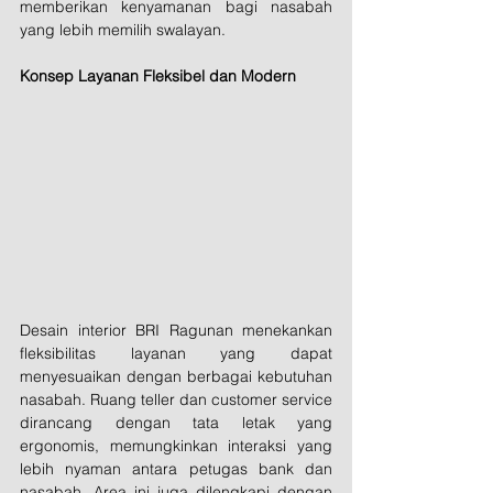
memberikan kenyamanan bagi nasabah 
yang lebih memilih swalayan.
Konsep Layanan Fleksibel dan Modern
Desain interior BRI Ragunan menekankan 
fleksibilitas layanan yang dapat 
menyesuaikan dengan berbagai kebutuhan 
nasabah. Ruang teller dan customer service 
dirancang dengan tata letak yang 
ergonomis, memungkinkan interaksi yang 
lebih nyaman antara petugas bank dan 
nasabah. Area ini juga dilengkapi dengan 