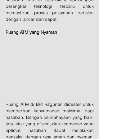
perangkat teknologi terbaru untuk 
memastikan proses pelayanan berjalan 
dengan lancar dan cepat.
Ruang ATM yang Nyaman
Ruang ATM di BRI Ragunan didesain untuk 
memberikan kenyamanan maksimal bagi 
nasabah. Dengan pencahayaan yang baik, 
tata letak yang efisien, dan keamanan yang 
optimal, nasabah dapat melakukan 
transaksi dengan rasa aman dan nyaman. 