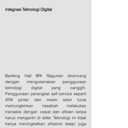
Integrasi Teknologi Digital
Banking Hall BRI Ragunan dirancang 
dengan mengutamakan penggunaan 
teknologi digital yang canggih. 
Penggunaan perangkat self-service seperti 
ATM pintar dan mesin setor tunai 
memungkinkan nasabah melakukan 
transaksi dengan cepat dan efisien tanpa 
harus mengantri di teller. Teknologi ini tidak 
hanya meningkatkan efisiensi tetapi juga 