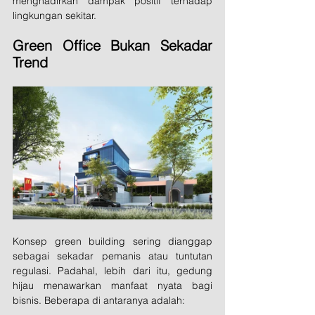
menghadirkan dampak positif terhadap 
lingkungan sekitar.
Green Office Bukan Sekadar 
Trend
Konsep green building sering dianggap 
sebagai sekadar pemanis atau tuntutan 
regulasi. Padahal, lebih dari itu, gedung 
hijau menawarkan manfaat nyata bagi 
bisnis. Beberapa di antaranya adalah: