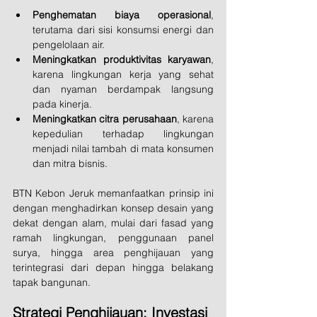
Penghematan biaya operasional
, 
terutama dari sisi konsumsi energi dan 
pengelolaan air.
Meningkatkan produktivitas karyawan
, 
karena lingkungan kerja yang sehat 
dan nyaman berdampak langsung 
pada kinerja.
Meningkatkan citra perusahaan
, karena 
kepedulian terhadap lingkungan 
menjadi nilai tambah di mata konsumen 
dan mitra bisnis.
BTN Kebon Jeruk memanfaatkan prinsip ini 
dengan menghadirkan konsep desain yang 
dekat dengan alam, mulai dari fasad yang 
ramah lingkungan, penggunaan panel 
surya, hingga area penghijauan yang 
terintegrasi dari depan hingga belakang 
tapak bangunan.
Strategi Penghijauan: Investasi 