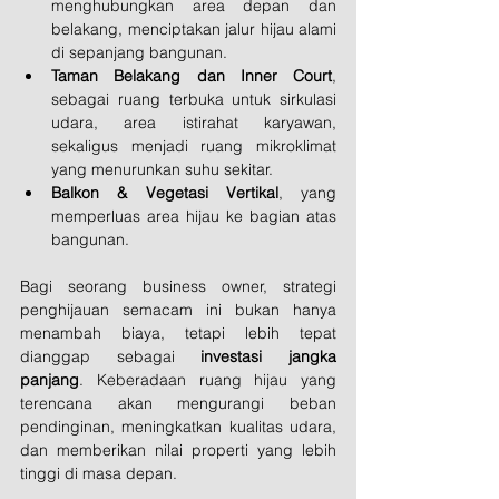
menghubungkan area depan dan 
belakang, menciptakan jalur hijau alami 
di sepanjang bangunan.
Taman Belakang dan Inner Court
, 
sebagai ruang terbuka untuk sirkulasi 
udara, area istirahat karyawan, 
sekaligus menjadi ruang mikroklimat 
yang menurunkan suhu sekitar.
Balkon & Vegetasi Vertikal
, yang 
memperluas area hijau ke bagian atas 
bangunan.
Bagi seorang business owner, strategi 
penghijauan semacam ini bukan hanya 
menambah biaya, tetapi lebih tepat 
dianggap sebagai 
investasi jangka 
panjang
. Keberadaan ruang hijau yang 
terencana akan mengurangi beban 
pendinginan, meningkatkan kualitas udara, 
dan memberikan nilai properti yang lebih 
tinggi di masa depan.