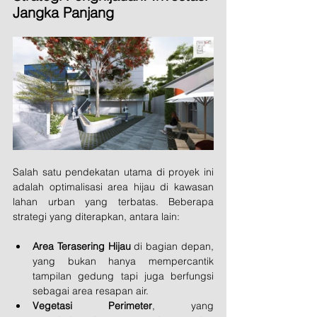
Jangka Panjang
Salah satu pendekatan utama di proyek ini 
adalah optimalisasi area hijau di kawasan 
lahan urban yang terbatas. Beberapa 
strategi yang diterapkan, antara lain:
Area Terasering Hijau
 di bagian depan, 
yang bukan hanya mempercantik 
tampilan gedung tapi juga berfungsi 
sebagai area resapan air.
Vegetasi Perimeter
, yang 