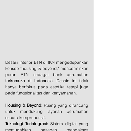
Desain interior BTN di IKN mengedepankan 
konsep "housing & beyond," mencerminkan 
peran BTN sebagai bank perumahan
terkemuka di Indonesia
. Desain ini tidak 
hanya berfokus pada estetika tetapi juga 
pada fungsionalitas dan kenyamanan.
Housing & Beyond:
 Ruang yang dirancang 
untuk mendukung layanan perumahan 
secara komprehensif.
Teknologi Terintegrasi:
 Sistem digital yang 
memudahkan nasabah mengakses 