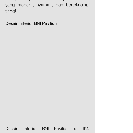
yang modern, nyaman, dan berteknologi 
tinggi.
Desain Interior BNI Pavilion
Desain interior BNI Pavilion di IKN 