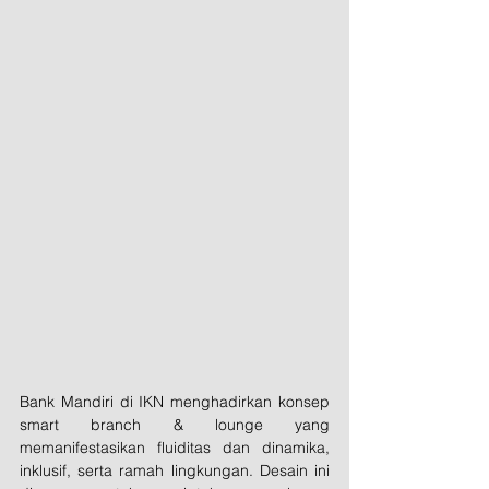
Bank Mandiri di IKN menghadirkan konsep 
smart branch & lounge yang 
memanifestasikan fluiditas dan dinamika, 
inklusif, serta ramah lingkungan. Desain ini 