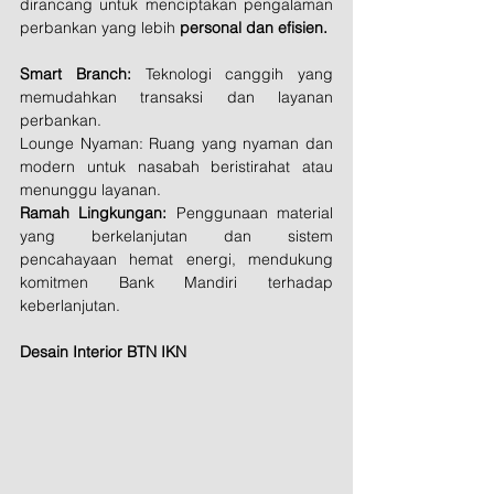
dirancang untuk menciptakan pengalaman 
perbankan yang lebih 
personal dan efisien.
Smart Branch:
 Teknologi canggih yang 
memudahkan transaksi dan layanan 
perbankan.
Lounge Nyaman: Ruang yang nyaman dan 
modern untuk nasabah beristirahat atau 
menunggu layanan.
Ramah Lingkungan:
 Penggunaan material 
yang berkelanjutan dan sistem 
pencahayaan hemat energi, mendukung 
komitmen Bank Mandiri terhadap 
keberlanjutan.
Desain Interior BTN IKN