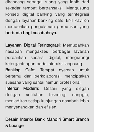
dirancang sebagai ruang yang lebih dari 
sekadar tempat bertransaksi. Mengusung 
konsep digital banking yang terintegrasi 
dengan layanan banking cafe, BNI Pavilion 
memberikan pengalaman perbankan yang 
berbeda bagi nasabahnya.
Layanan Digital Terintegrasi:
 Memudahkan 
nasabah mengakses berbagai layanan 
perbankan secara digital, mengurangi 
ketergantungan pada interaksi langsung.
Banking Cafe: 
Tempat nyaman untuk 
bertemu dan berkolaborasi, menciptakan 
suasana yang santai namun profesional.
Interior Modern:
 Desain yang elegan 
dengan sentuhan teknologi canggih, 
menjadikan setiap kunjungan nasabah lebih 
menyenangkan dan efisien.
Desain Interior Bank Mandiri Smart Branch 
& Lounge