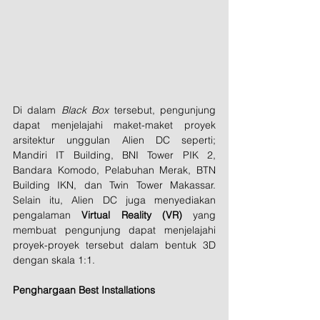
Di dalam 
Black Box 
tersebut, pengunjung 
dapat menjelajahi maket-maket proyek 
arsitektur unggulan Alien DC seperti; 
Mandiri IT Building, BNI Tower PIK 2, 
Bandara Komodo, Pelabuhan Merak, BTN 
Building IKN, dan Twin Tower Makassar. 
Selain itu, Alien DC juga menyediakan 
pengalaman 
Virtual Reality (VR)
 yang 
membuat pengunjung dapat menjelajahi 
proyek-proyek tersebut dalam bentuk 3D 
dengan skala 1:1.
Penghargaan Best Installations