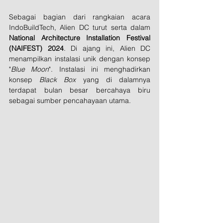
Sebagai bagian dari rangkaian acara 
IndoBuildTech, Alien DC turut serta dalam 
National Architecture Installation Festival 
(NAIFEST) 2024
. Di ajang ini, Alien DC 
menampilkan instalasi unik dengan konsep 
"
Blue Moon
". Instalasi ini menghadirkan 
konsep 
Black Box
 yang di dalamnya 
terdapat bulan besar bercahaya biru 
sebagai sumber pencahayaan utama.