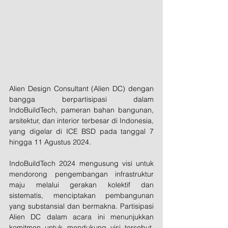
Alien Design Consultant (Alien DC) dengan 
bangga berpartisipasi dalam 
IndoBuildTech, pameran bahan bangunan, 
arsitektur, dan interior terbesar di Indonesia, 
yang digelar di ICE BSD pada tanggal 7 
hingga 11 Agustus 2024. 
IndoBuildTech 2024 mengusung visi untuk 
mendorong pengembangan infrastruktur 
maju melalui gerakan kolektif dan 
sistematis, menciptakan pembangunan 
yang substansial dan bermakna. Partisipasi 
Alien DC dalam acara ini menunjukkan 
komitmen untuk mendukung visi tersebut, 