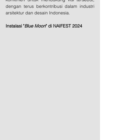
dengan terus berkontribusi dalam industri 
arsitektur dan desain Indonesia.
Instalasi "
Blue Moon
" di NAIFEST 2024