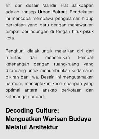
Inti dari desain Mandiri Flat Balikpapan 
adalah konsep 
Urban Retreat
. Pendekatan 
ini mencoba membawa pengalaman hidup 
perkotaan yang baru dengan menawarkan 
tempat perlindungan di tengah hiruk-pikuk 
kota. 
Penghuni diajak untuk melarikan diri dari 
rutinitas dan menemukan kembali 
ketenangan dengan ruang-ruang yang 
dirancang untuk menumbuhkan kedamaian 
pikiran dan jiwa. Desain ini mengutamakan 
harmoni, menciptakan keseimbangan yang 
optimal antara lanskap perkotaan dan 
ketenangan pribadi.
Decoding Culture: 
Menguatkan Warisan Budaya 
Melalui Arsitektur