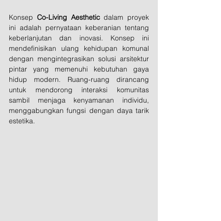
Konsep 
Co-Living Aesthetic
 dalam proyek 
ini adalah pernyataan keberanian tentang 
keberlanjutan dan inovasi. Konsep ini 
mendefinisikan ulang kehidupan komunal 
dengan mengintegrasikan solusi arsitektur 
pintar yang memenuhi kebutuhan gaya 
hidup modern. Ruang-ruang dirancang 
untuk mendorong interaksi komunitas 
sambil menjaga kenyamanan individu, 
menggabungkan fungsi dengan daya tarik 
estetika.