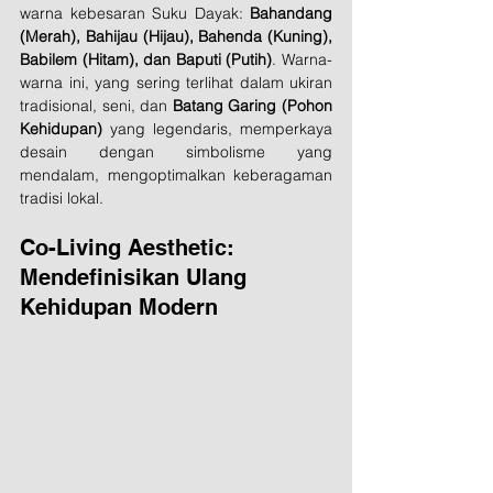
warna kebesaran Suku Dayak: 
Bahandang 
(Merah), Bahijau (Hijau), Bahenda (Kuning), 
Babilem (Hitam), dan Baputi (Putih)
. Warna-
warna ini, yang sering terlihat dalam ukiran 
tradisional, seni, dan 
Batang Garing (Pohon 
Kehidupan)
 yang legendaris, memperkaya 
desain dengan simbolisme yang 
mendalam, mengoptimalkan keberagaman 
tradisi lokal.
Co-Living Aesthetic: 
Mendefinisikan Ulang 
Kehidupan Modern