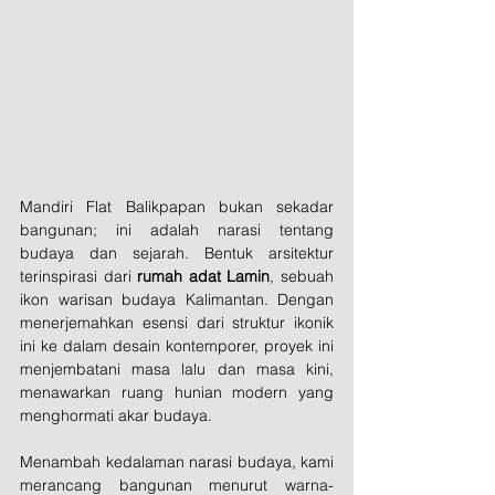
Mandiri Flat Balikpapan bukan sekadar 
bangunan; ini adalah narasi tentang 
budaya dan sejarah. Bentuk arsitektur 
terinspirasi dari 
rumah adat Lamin
, sebuah 
ikon warisan budaya Kalimantan. Dengan 
menerjemahkan esensi dari struktur ikonik 
ini ke dalam desain kontemporer, proyek ini 
menjembatani masa lalu dan masa kini, 
menawarkan ruang hunian modern yang 
menghormati akar budaya.
Menambah kedalaman narasi budaya, kami 
merancang bangunan menurut warna-