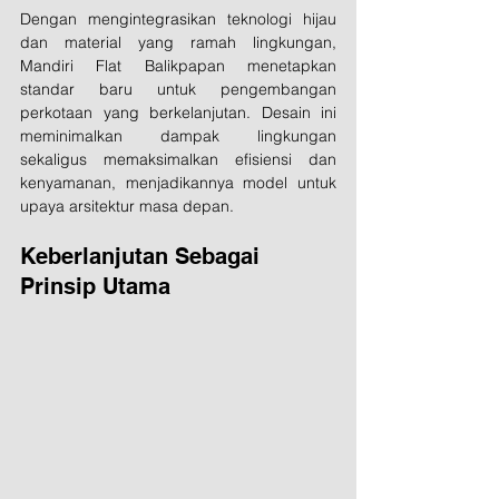
Dengan mengintegrasikan teknologi hijau 
dan material yang ramah lingkungan, 
Mandiri Flat Balikpapan menetapkan 
standar baru untuk pengembangan 
perkotaan yang berkelanjutan. Desain ini 
meminimalkan dampak lingkungan 
sekaligus memaksimalkan efisiensi dan 
kenyamanan, menjadikannya model untuk 
upaya arsitektur masa depan.
Keberlanjutan Sebagai 
Prinsip Utama