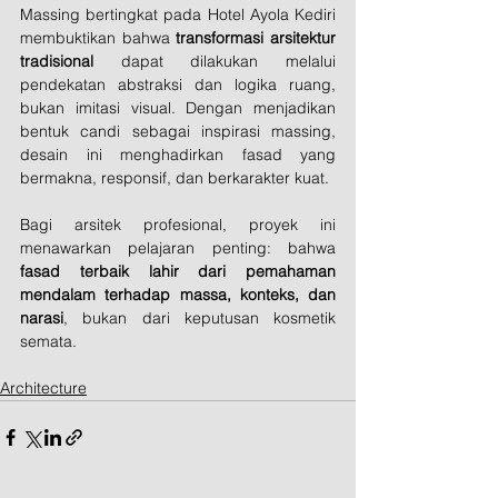
Massing bertingkat pada Hotel Ayola Kediri 
membuktikan bahwa 
transformasi arsitektur 
tradisional
 dapat dilakukan melalui 
pendekatan abstraksi dan logika ruang, 
bukan imitasi visual. Dengan menjadikan 
bentuk candi sebagai inspirasi massing, 
desain ini menghadirkan fasad yang 
bermakna, responsif, dan berkarakter kuat.
Bagi arsitek profesional, proyek ini 
menawarkan pelajaran penting: bahwa 
fasad terbaik lahir dari pemahaman 
mendalam terhadap massa, konteks, dan 
narasi
, bukan dari keputusan kosmetik 
semata.
Architecture