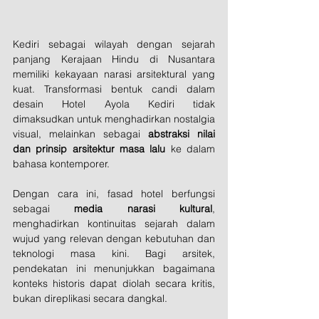
Kediri sebagai wilayah dengan sejarah 
panjang Kerajaan Hindu di Nusantara 
memiliki kekayaan narasi arsitektural yang 
kuat. Transformasi bentuk candi dalam 
desain Hotel Ayola Kediri tidak 
dimaksudkan untuk menghadirkan nostalgia 
visual, melainkan sebagai 
abstraksi nilai 
dan prinsip arsitektur masa lalu
 ke dalam 
bahasa kontemporer.
Dengan cara ini, fasad hotel berfungsi 
sebagai 
media narasi kultural
, 
menghadirkan kontinuitas sejarah dalam 
wujud yang relevan dengan kebutuhan dan 
teknologi masa kini. Bagi arsitek, 
pendekatan ini menunjukkan bagaimana 
konteks historis dapat diolah secara kritis, 
bukan direplikasi secara dangkal.