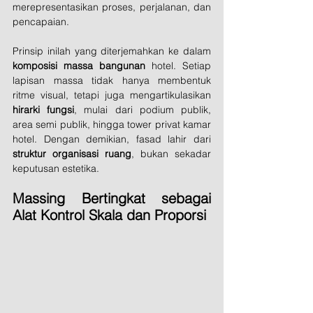
merepresentasikan proses, perjalanan, dan 
pencapaian.
Prinsip inilah yang diterjemahkan ke dalam 
komposisi massa bangunan
 hotel. Setiap 
lapisan massa tidak hanya membentuk 
ritme visual, tetapi juga mengartikulasikan 
hirarki fungsi
, mulai dari podium publik, 
area semi publik, hingga tower privat kamar 
hotel. Dengan demikian, fasad lahir dari 
struktur organisasi ruang
, bukan sekadar 
keputusan estetika.
Massing Bertingkat sebagai 
Alat Kontrol Skala dan Proporsi