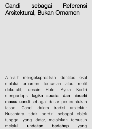
Candi sebagai Referensi 
Arsitektural, Bukan Ornamen
Alih-alih mengekspresikan identitas lokal 
melalui ornamen tempelan atau motif 
dekoratif, desain Hotel Ayola Kediri 
mengadopsi 
logika spasial dan hierarki 
massa candi
 sebagai dasar pembentukan 
fasad. Candi dalam tradisi arsitektur 
Nusantara tidak berdiri sebagai objek 
tunggal yang datar, melainkan tersusun 
melalui 
undakan bertahap
 yang 