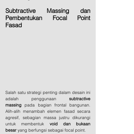
Subtractive Massing dan 
Pembentukan Focal Point 
Fasad
Salah satu strategi penting dalam desain ini 
adalah penggunaan 
subtractive 
massing
 pada bagian frontal bangunan. 
Alih-alih menambah elemen fasad secara 
agresif, sebagian massa justru dikurangi 
untuk membentuk 
void dan bukaan 
besar
 yang berfungsi sebagai focal point.