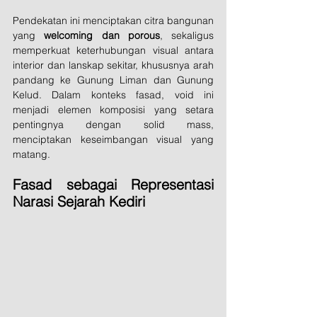
Pendekatan ini menciptakan citra bangunan 
yang 
welcoming dan porous
, sekaligus 
memperkuat keterhubungan visual antara 
interior dan lanskap sekitar, khususnya arah 
pandang ke Gunung Liman dan Gunung 
Kelud. Dalam konteks fasad, void ini 
menjadi elemen komposisi yang setara 
pentingnya dengan solid mass, 
menciptakan keseimbangan visual yang 
matang.
Fasad sebagai Representasi 
Narasi Sejarah Kediri