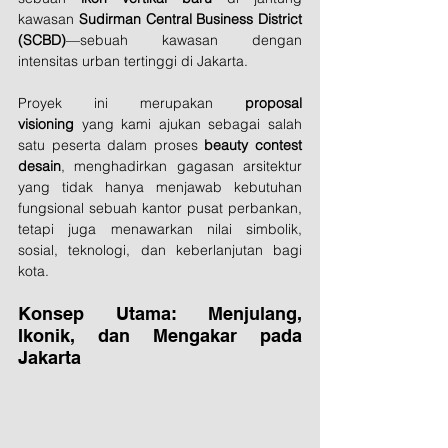
kawasan 
Sudirman Central Business District 
(SCBD)
—sebuah kawasan dengan 
intensitas urban tertinggi di Jakarta.
Proyek ini merupakan 
proposal 
visioning
 yang kami ajukan sebagai salah 
satu peserta dalam proses 
beauty contest 
desain
, menghadirkan gagasan arsitektur 
yang tidak hanya menjawab kebutuhan 
fungsional sebuah kantor pusat perbankan, 
tetapi juga menawarkan nilai simbolik, 
sosial, teknologi, dan keberlanjutan bagi 
kota.
Konsep Utama: Menjulang, 
Ikonik, dan Mengakar pada 
Jakarta