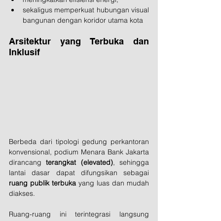
sekaligus memperkuat hubungan visual 
bangunan dengan koridor utama kota
Arsitektur yang Terbuka dan 
Inklusif
Berbeda dari tipologi gedung perkantoran 
konvensional, podium Menara Bank Jakarta 
dirancang 
terangkat (elevated)
, sehingga 
lantai dasar dapat difungsikan sebagai 
ruang publik terbuka
 yang luas dan mudah 
diakses.
Ruang-ruang ini terintegrasi langsung 