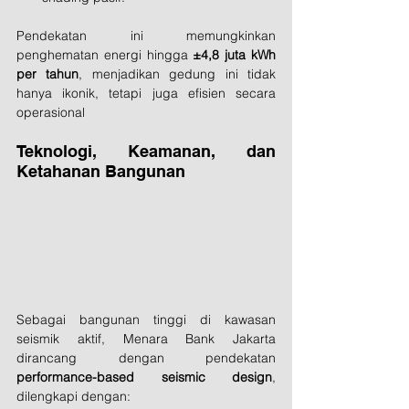
Pendekatan ini memungkinkan 
penghematan energi hingga 
±4,8 juta kWh 
per tahun
, menjadikan gedung ini tidak 
hanya ikonik, tetapi juga efisien secara 
operasional
Teknologi, Keamanan, dan 
Ketahanan Bangunan
Sebagai bangunan tinggi di kawasan 
seismik aktif, Menara Bank Jakarta 
dirancang dengan pendekatan 
performance-based seismic design
, 
dilengkapi dengan: