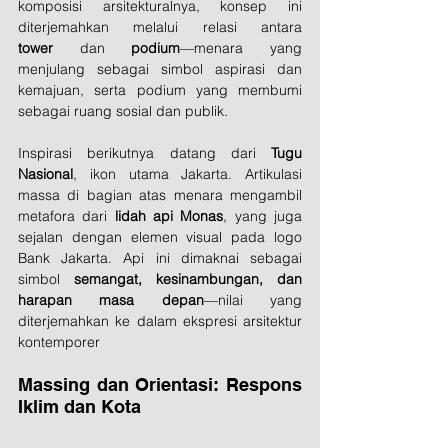
komposisi arsitekturalnya, konsep ini 
diterjemahkan melalui relasi antara 
tower
 dan 
podium
—menara yang 
menjulang sebagai simbol aspirasi dan 
kemajuan, serta podium yang membumi 
sebagai ruang sosial dan publik.
Inspirasi berikutnya datang dari 
Tugu 
Nasional
, ikon utama Jakarta. Artikulasi 
massa di bagian atas menara mengambil 
metafora dari 
lidah api Monas
, yang juga 
sejalan dengan elemen visual pada logo 
Bank Jakarta. Api ini dimaknai sebagai 
simbol 
semangat, kesinambungan, dan 
harapan masa depan
—nilai yang 
diterjemahkan ke dalam ekspresi arsitektur 
kontemporer
Massing dan Orientasi: Respons 
Iklim dan Kota