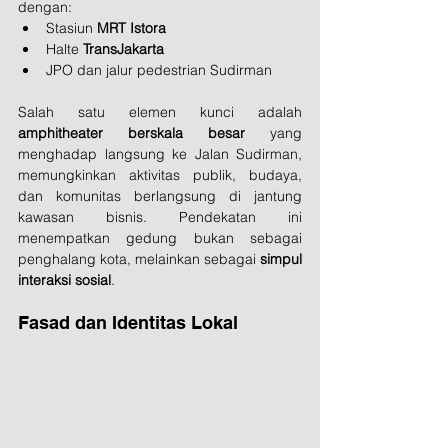
dengan:
Stasiun 
MRT Istora
Halte 
TransJakarta
JPO dan jalur pedestrian Sudirman
Salah satu elemen kunci adalah 
amphitheater berskala besar
 yang 
menghadap langsung ke Jalan Sudirman, 
memungkinkan aktivitas publik, budaya, 
dan komunitas berlangsung di jantung 
kawasan bisnis. Pendekatan ini 
menempatkan gedung bukan sebagai 
penghalang kota, melainkan sebagai 
simpul 
interaksi sosial
.
Fasad dan Identitas Lokal