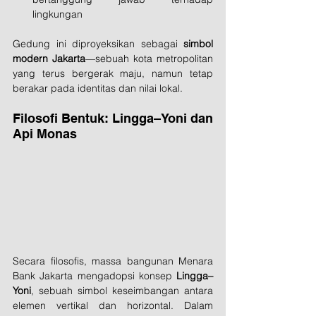
lingkungan
Gedung ini diproyeksikan sebagai 
simbol 
modern Jakarta
—sebuah kota metropolitan 
yang terus bergerak maju, namun tetap 
berakar pada identitas dan nilai lokal.
Filosofi Bentuk: Lingga–Yoni dan 
Api Monas
Secara filosofis, massa bangunan Menara 
Bank Jakarta mengadopsi konsep 
Lingga–
Yoni
, sebuah simbol keseimbangan antara 
elemen vertikal dan horizontal. Dalam 