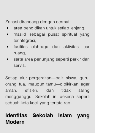
Zonasi dirancang dengan cermat:
area pendidikan untuk setiap jenjang,
masjid sebagai pusat spiritual yang 
terintegrasi,
fasilitas olahraga dan aktivitas luar 
ruang,
serta area penunjang seperti parkir dan 
servis.
Setiap alur pergerakan—baik siswa, guru, 
orang tua, maupun tamu—dipikirkan agar 
aman, efisien, dan tidak saling 
mengganggu. Sekolah ini bekerja seperti 
sebuah kota kecil yang tertata rapi.
Identitas Sekolah Islam yang 
Modern