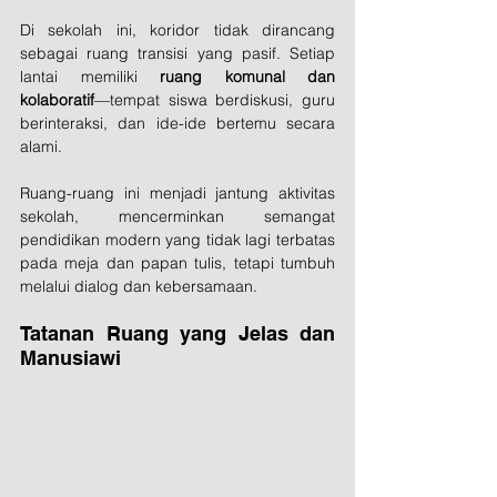
Di sekolah ini, koridor tidak dirancang 
sebagai ruang transisi yang pasif. Setiap 
lantai memiliki 
ruang komunal dan 
kolaboratif
—tempat siswa berdiskusi, guru 
berinteraksi, dan ide-ide bertemu secara 
alami.
Ruang-ruang ini menjadi jantung aktivitas 
sekolah, mencerminkan semangat 
pendidikan modern yang tidak lagi terbatas 
pada meja dan papan tulis, tetapi tumbuh 
melalui dialog dan kebersamaan.
Tatanan Ruang yang Jelas dan 
Manusiawi