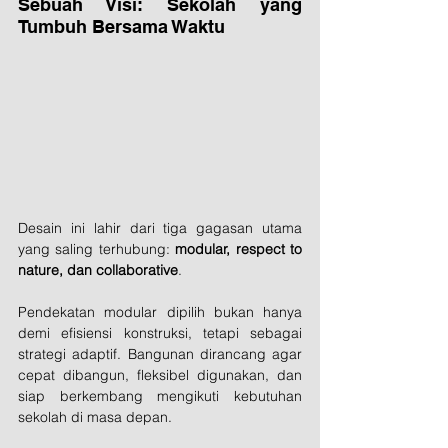
Sebuah Visi: Sekolah yang 
Tumbuh Bersama Waktu
Desain ini lahir dari tiga gagasan utama 
yang saling terhubung: 
modular, respect to 
nature, dan collaborative
.
Pendekatan modular dipilih bukan hanya 
demi efisiensi konstruksi, tetapi sebagai 
strategi adaptif. Bangunan dirancang agar 
cepat dibangun, fleksibel digunakan, dan 
siap berkembang mengikuti kebutuhan 
sekolah di masa depan. 