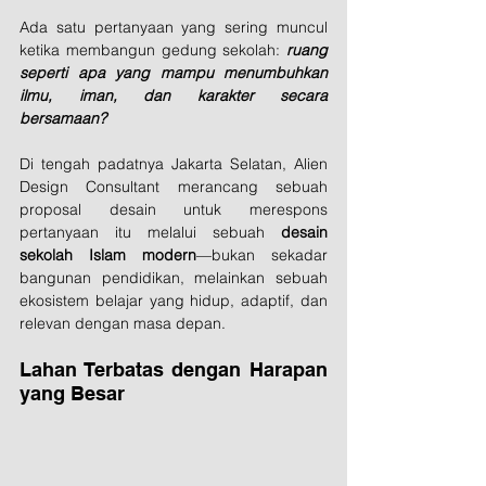
Ada satu pertanyaan yang sering muncul 
ketika membangun gedung sekolah: 
ruang 
seperti apa yang mampu menumbuhkan 
ilmu, iman, dan karakter secara 
bersamaan?
Di tengah padatnya Jakarta Selatan, Alien 
Design Consultant merancang sebuah 
proposal desain untuk merespons 
pertanyaan itu melalui sebuah 
desain 
sekolah Islam modern
—bukan sekadar 
bangunan pendidikan, melainkan sebuah 
ekosistem belajar yang hidup, adaptif, dan 
relevan dengan masa depan. 
Lahan Terbatas dengan Harapan 
yang Besar