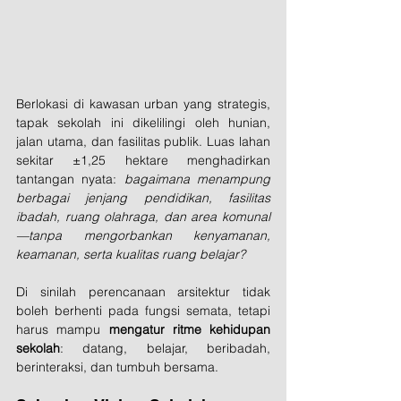
Berlokasi di kawasan urban yang strategis, 
tapak sekolah ini dikelilingi oleh hunian, 
jalan utama, dan fasilitas publik. Luas lahan 
sekitar ±1,25 hektare menghadirkan 
tantangan nyata: 
bagaimana menampung 
berbagai jenjang pendidikan, fasilitas 
ibadah, ruang olahraga, dan area komunal
—tanpa mengorbankan kenyamanan, 
keamanan, serta kualitas ruang belajar?
Di sinilah perencanaan arsitektur tidak 
boleh berhenti pada fungsi semata, tetapi 
harus mampu 
mengatur ritme kehidupan 
sekolah
: datang, belajar, beribadah, 
berinteraksi, dan tumbuh bersama.