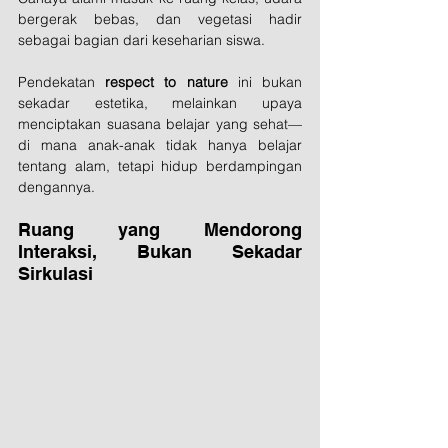
bergerak bebas, dan vegetasi hadir 
sebagai bagian dari keseharian siswa.
Pendekatan 
respect to nature
 ini bukan 
sekadar estetika, melainkan upaya 
menciptakan suasana belajar yang sehat—
di mana anak-anak tidak hanya belajar 
tentang alam, tetapi hidup berdampingan 
dengannya.
Ruang yang Mendorong 
Interaksi, Bukan Sekadar 
Sirkulasi