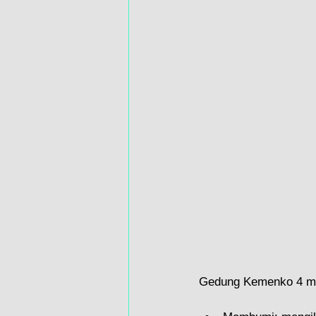
Gedung Kemenko 4 me