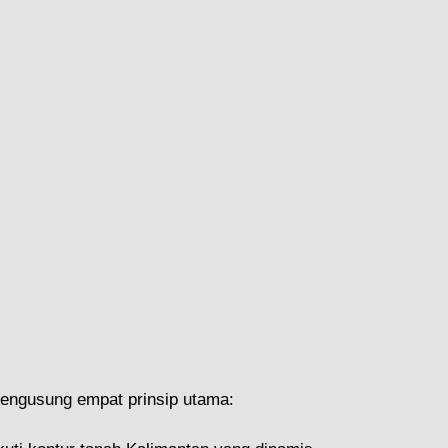
ngusung empat prinsip utama: