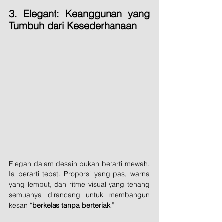
3. Elegant: Keanggunan yang 
Tumbuh dari Kesederhanaan
Elegan dalam desain bukan berarti mewah. 
Ia berarti tepat. Proporsi yang pas, warna 
yang lembut, dan ritme visual yang tenang 
semuanya dirancang untuk membangun 
kesan 
“berkelas tanpa berteriak.”