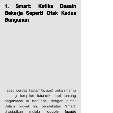
1. Smart: Ketika Desain 
Bekerja Seperti Otak Kedua 
Bangunan
Fasad cerdas (
smart façade
) bukan hanya 
tentang tampilan futuristik, tapi tentang 
bagaimana ia berfungsi dengan pintar. 
Dalam proyek ini, pendekatan “smart” 
diwujudkan melalui 
double façade 