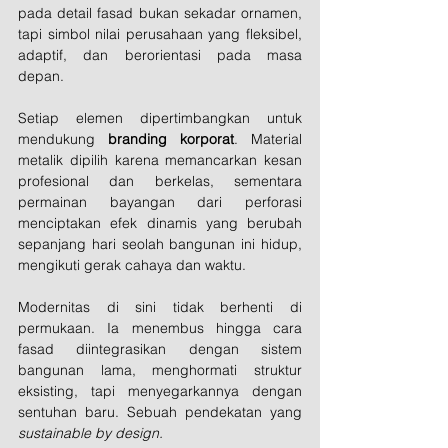
pada detail fasad bukan sekadar ornamen, 
tapi simbol nilai perusahaan yang fleksibel, 
adaptif, dan berorientasi pada masa 
depan.
Setiap elemen dipertimbangkan untuk 
mendukung 
branding korporat
. Material 
metalik dipilih karena memancarkan kesan 
profesional dan berkelas, sementara 
permainan bayangan dari perforasi 
menciptakan efek dinamis yang berubah 
sepanjang hari seolah bangunan ini hidup, 
mengikuti gerak cahaya dan waktu.
Modernitas di sini tidak berhenti di 
permukaan. Ia menembus hingga cara 
fasad diintegrasikan dengan sistem 
bangunan lama, menghormati struktur 
eksisting, tapi menyegarkannya dengan 
sentuhan baru. Sebuah pendekatan yang 
sustainable by design.