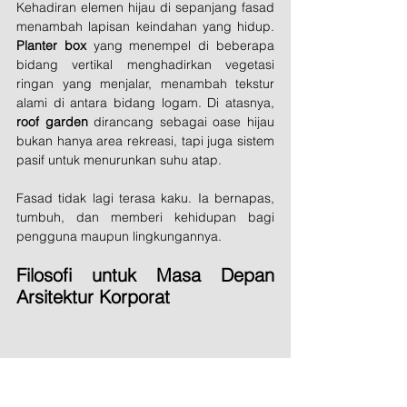
Kehadiran elemen hijau di sepanjang fasad 
menambah lapisan keindahan yang hidup. 
Planter box
 yang menempel di beberapa 
bidang vertikal menghadirkan vegetasi 
ringan yang menjalar, menambah tekstur 
alami di antara bidang logam. Di atasnya, 
roof garden
 dirancang sebagai oase hijau 
bukan hanya area rekreasi, tapi juga sistem 
pasif untuk menurunkan suhu atap.
Fasad tidak lagi terasa kaku. Ia bernapas, 
tumbuh, dan memberi kehidupan bagi 
pengguna maupun lingkungannya.
Filosofi untuk Masa Depan 
Arsitektur Korporat