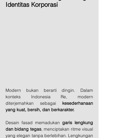
Identitas Korporasi
Modern bukan berarti dingin. Dalam 
konteks Indonesia Re, modern 
diterjemahkan sebagai 
kesederhanaan 
yang kuat, bersih, dan berkarakter.
Desain fasad memadukan 
garis lengkung 
dan bidang tegas
, menciptakan ritme visual 
yang elegan tanpa berlebihan. Lengkungan 