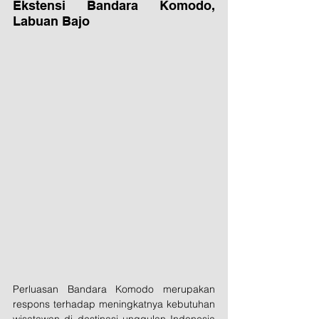
Ekstensi Bandara Komodo, 
Labuan Bajo
Perluasan Bandara Komodo merupakan 
respons terhadap meningkatnya kebutuhan 