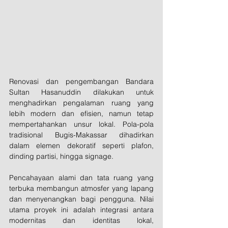
Renovasi dan pengembangan Bandara 
Sultan Hasanuddin dilakukan untuk 
menghadirkan pengalaman ruang yang 
lebih modern dan efisien, namun tetap 
mempertahankan unsur lokal. Pola-pola 
tradisional Bugis-Makassar dihadirkan 
dalam elemen dekoratif seperti plafon, 
dinding partisi, hingga signage. 
Pencahayaan alami dan tata ruang yang 
terbuka membangun atmosfer yang lapang 
dan menyenangkan bagi pengguna. Nilai 
utama proyek ini adalah integrasi antara 
modernitas dan identitas lokal, 