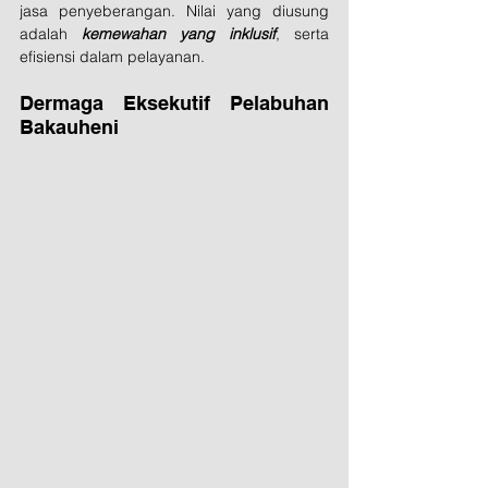
jasa penyeberangan. Nilai yang diusung 
adalah 
kemewahan yang inklusif
, serta 
efisiensi dalam pelayanan.
Dermaga Eksekutif Pelabuhan 
Bakauheni