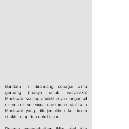
Bandara ini dirancang sebagai pintu 
gerbang budaya untuk masyarakat 
Mentawai. Konsep arsitekturnya mengambil 
elemen-elemen visual dari rumah adat Uma 
Mentawai yang diterjemahkan ke dalam 
struktur atap dan detail fasad. 
Dengan memperhatikan iklim lokal dan 