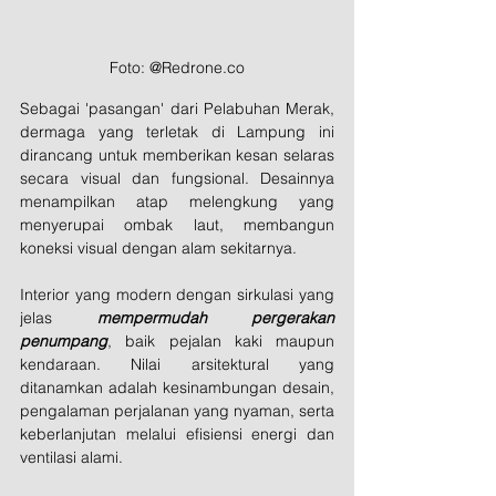
Foto: @Redrone.co
Sebagai 'pasangan' dari Pelabuhan Merak, 
dermaga yang terletak di Lampung ini 
dirancang untuk memberikan kesan selaras 
secara visual dan fungsional. Desainnya 
menampilkan atap melengkung yang 
menyerupai ombak laut, membangun 
koneksi visual dengan alam sekitarnya. 
Interior yang modern dengan sirkulasi yang 
jelas 
mempermudah pergerakan 
penumpang
, baik pejalan kaki maupun 
kendaraan. Nilai arsitektural yang 
ditanamkan adalah kesinambungan desain, 
pengalaman perjalanan yang nyaman, serta 
keberlanjutan melalui efisiensi energi dan 
ventilasi alami.