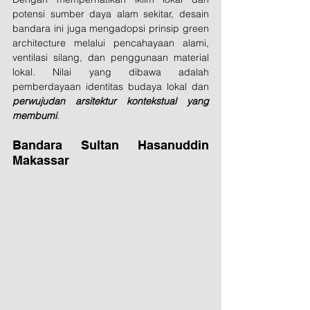
potensi sumber daya alam sekitar, desain 
bandara ini juga mengadopsi prinsip green 
architecture melalui pencahayaan alami, 
ventilasi silang, dan penggunaan material 
lokal. Nilai yang dibawa adalah 
pemberdayaan identitas budaya lokal dan 
perwujudan arsitektur kontekstual yang 
membumi
.
Bandara Sultan Hasanuddin 
Makassar