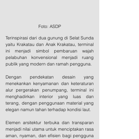
Foto: ASDP
Terinspirasi dari dua gunung di Selat Sunda 
yaitu Krakatau dan Anak Krakatau, terminal 
ini menjadi simbol pembaruan wajah 
pelabuhan konvensional menjadi ruang 
publik yang modern dan ramah pengguna. 
Dengan pendekatan desain yang 
menekankan kenyamanan dan keteraturan 
alur pergerakan penumpang, terminal ini 
menghadirkan interior yang luas dan 
terang, dengan penggunaan material yang 
elegan namun tahan terhadap kondisi laut. 
Elemen arsitektur terbuka dan transparan 
menjadi nilai utama untuk menciptakan rasa 
aman, nyaman, dan efisien bagi pengguna 