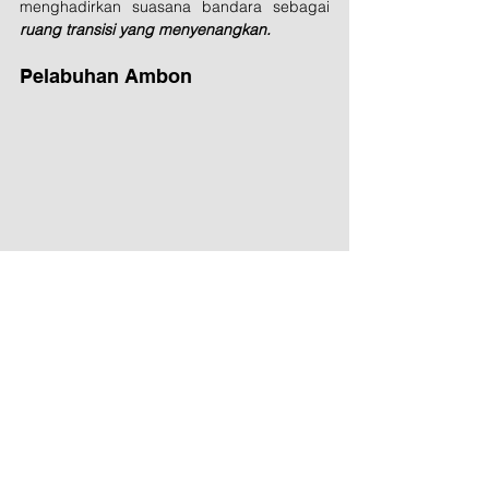
menghadirkan suasana bandara sebagai 
ruang transisi yang menyenangkan.
Pelabuhan Ambon