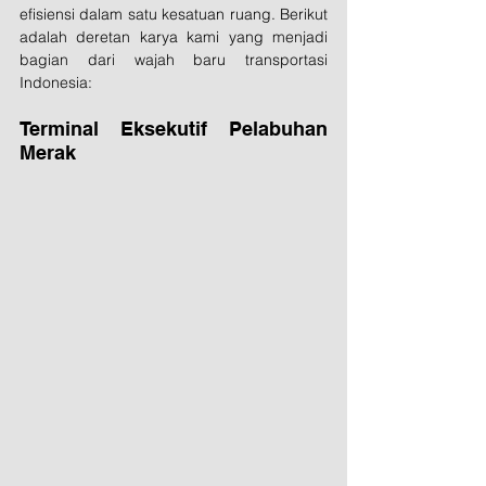
efisiensi dalam satu kesatuan ruang. Berikut 
adalah deretan karya kami yang menjadi 
bagian dari wajah baru transportasi 
Indonesia:
Terminal Eksekutif Pelabuhan 
Merak