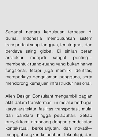
Sebagai negara kepulauan terbesar di 
dunia, Indonesia membutuhkan sistem 
transportasi yang tangguh, terintegrasi, dan 
berdaya saing global. Di sinilah peran 
arsitektur menjadi sangat penting—
membentuk ruang-ruang yang bukan hanya 
fungsional, tetapi juga memiliki identitas, 
memperkaya pengalaman pengguna, serta 
mendorong kemajuan infrastruktur nasional.
Alien Design Consultant mengambil bagian 
aktif dalam transformasi ini melalui berbagai 
karya arsitektur fasilitas transportasi, mulai 
dari bandara hingga pelabuhan. Setiap 
proyek kami dirancang dengan pendekatan 
kontekstual, berkelanjutan, dan inovatif—
menggabungkan keindahan, teknologi, dan 