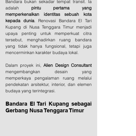
Bandara bukan sekadar tempat transit. Ia 
adalah 
pintu pertama yang 
memperkenalkan identitas sebuah kota 
kepada dunia
. Renovasi Bandara El Tari 
Kupang di Nusa Tenggara Timur menjadi 
upaya penting untuk memperkuat citra 
tersebut, menghadirkan ruang bandara 
yang tidak hanya fungsional, tetapi juga 
mencerminkan karakter budaya lokal.
Dalam proyek ini, 
Alien Design Consultant 
mengembangkan desain yang 
memperkaya pengalaman ruang melalui 
pendekatan arsitektur, interior, dan elemen 
budaya yang terintegrasi.
Bandara El Tari Kupang sebagai 
Gerbang Nusa Tenggara Timur