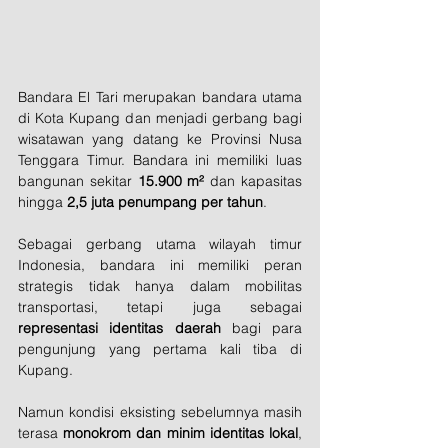
Bandara El Tari merupakan bandara utama 
di Kota Kupang dan menjadi gerbang bagi 
wisatawan yang datang ke Provinsi Nusa 
Tenggara Timur. Bandara ini memiliki luas 
bangunan sekitar 
15.900 m²
 dan kapasitas 
hingga 
2,5 juta penumpang per tahun
.
Sebagai gerbang utama wilayah timur 
Indonesia, bandara ini memiliki peran 
strategis tidak hanya dalam mobilitas 
transportasi, tetapi juga sebagai 
representasi identitas daerah
 bagi para 
pengunjung yang pertama kali tiba di 
Kupang.
Namun kondisi eksisting sebelumnya masih 
terasa 
monokrom dan minim identitas lokal
, 