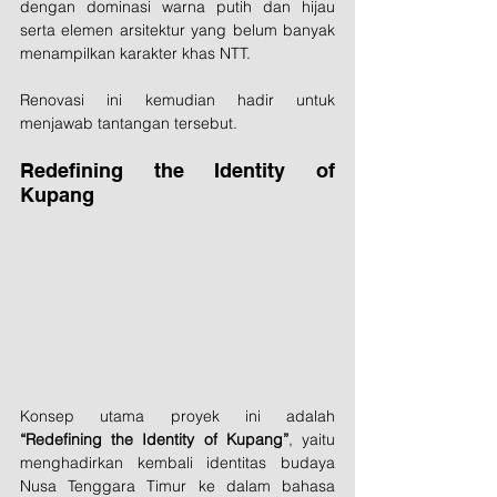
dengan dominasi warna putih dan hijau 
serta elemen arsitektur yang belum banyak 
menampilkan karakter khas NTT.
Renovasi ini kemudian hadir untuk 
menjawab tantangan tersebut.
Redefining the Identity of 
Kupang
Konsep utama proyek ini adalah 
“Redefining the Identity of Kupang”
, yaitu 
menghadirkan kembali identitas budaya 
Nusa Tenggara Timur ke dalam bahasa 