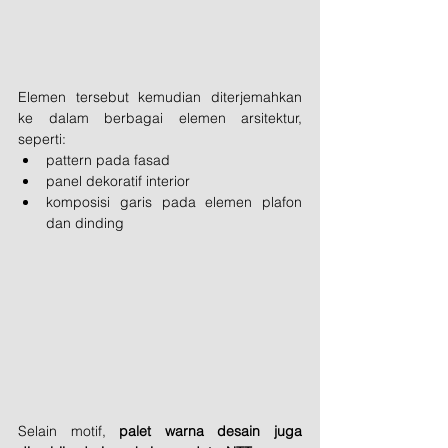
Elemen tersebut kemudian diterjemahkan 
ke dalam berbagai elemen arsitektur, 
seperti:
pattern pada fasad
panel dekoratif interior
komposisi garis pada elemen plafon 
dan dinding
Selain motif, 
palet warna desain juga 