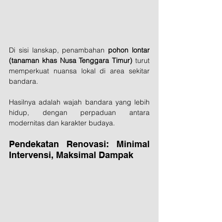
Di sisi lanskap, penambahan 
pohon lontar 
(tanaman khas Nusa Tenggara Timur)
 turut 
memperkuat nuansa lokal di area sekitar 
bandara.
Hasilnya adalah wajah bandara yang lebih 
hidup, dengan perpaduan antara 
modernitas dan karakter budaya.
Pendekatan Renovasi: Minimal 
Intervensi, Maksimal Dampak