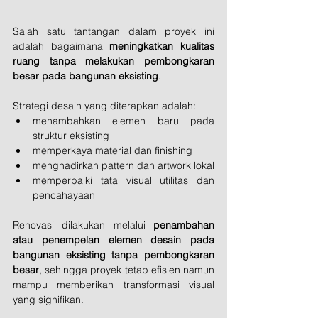
Salah satu tantangan dalam proyek ini 
adalah bagaimana 
meningkatkan kualitas 
ruang tanpa melakukan pembongkaran 
besar pada bangunan eksisting
.
Strategi desain yang diterapkan adalah:
menambahkan elemen baru pada 
struktur eksisting
memperkaya material dan finishing
menghadirkan pattern dan artwork lokal
memperbaiki tata visual utilitas dan 
pencahayaan
Renovasi dilakukan melalui 
penambahan 
atau penempelan elemen desain pada 
bangunan eksisting tanpa pembongkaran 
besar
, sehingga proyek tetap efisien namun 
mampu memberikan transformasi visual 
yang signifikan.