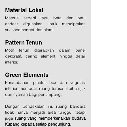
Material Lokal
Material seperti kayu, bata, dan batu 
andesit digunakan untuk menciptakan 
suasana hangat dan alami.
Pattern Tenun
Motif tenun diterapkan dalam panel 
dekoratif, ceiling element, hingga detail 
interior.
Green Elements
Penambahan planter box dan vegetasi 
interior membuat ruang terasa lebih sejuk 
dan nyaman bagi penumpang.
Dengan pendekatan ini, ruang bandara 
tidak hanya menjadi area tunggu, tetapi 
juga 
ruang yang memperkenalkan budaya 
Kupang kepada setiap pengunjung
.