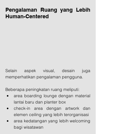
Pengalaman Ruang yang Lebih 
Human-Centered
Selain aspek visual, desain juga 
memperhatikan pengalaman pengguna.
Beberapa peningkatan ruang meliputi:
area boarding lounge dengan material 
lantai baru dan planter box
check-in area dengan artwork dan 
elemen ceiling yang lebih terorganisasi
area kedatangan yang lebih welcoming 
bagi wisatawan