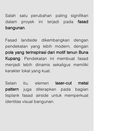
Salah satu perubahan paling signifikan 
dalam proyek ini terjadi pada 
fasad 
bangunan
.
Fasad landside dikembangkan dengan 
pendekatan yang lebih modern, dengan 
pola yang terinspirasi dari motif tenun Buna 
Kupang
. Pendekatan ini membuat fasad 
menjadi lebih dinamis sekaligus memiliki 
karakter lokal yang kuat.
Selain itu, elemen 
laser-cut metal 
pattern
 juga diterapkan pada bagian 
lisplank fasad airside untuk memperkuat 
identitas visual bangunan.