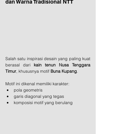
dan Warna Tradisional NTT
Salah satu inspirasi desain yang paling kuat 
berasal dari 
kain tenun Nusa Tenggara 
Timur
, khususnya motif 
Buna Kupang
.
Motif ini dikenal memiliki karakter:
pola geometris
garis diagonal yang tegas
komposisi motif yang berulang