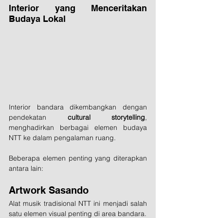
Interior yang Menceritakan 
Budaya Lokal
Interior bandara dikembangkan dengan 
pendekatan 
cultural storytelling
, 
menghadirkan berbagai elemen budaya 
NTT ke dalam pengalaman ruang.
Beberapa elemen penting yang diterapkan 
antara lain:
Artwork Sasando
Alat musik tradisional NTT ini menjadi salah 
satu elemen visual penting di area bandara.