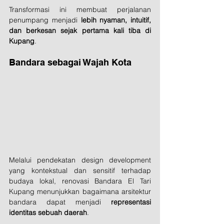
Transformasi ini membuat perjalanan 
penumpang menjadi 
lebih nyaman, intuitif, 
dan berkesan sejak pertama kali tiba di 
Kupang
.
Bandara sebagai Wajah Kota
Melalui pendekatan design development 
yang kontekstual dan sensitif terhadap 
budaya lokal, renovasi Bandara El Tari 
Kupang menunjukkan bagaimana arsitektur 
bandara dapat menjadi 
representasi 
identitas sebuah daerah
.